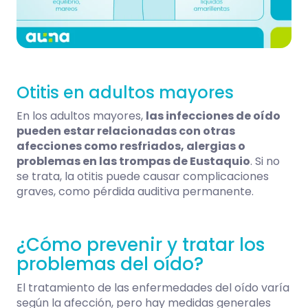
Otitis en adultos mayores
En los adultos mayores,
las infecciones de oído
pueden estar relacionadas con otras
afecciones como resfriados, alergias o
problemas en las trompas de Eustaquio
. Si no
se trata, la otitis puede causar complicaciones
graves, como pérdida auditiva permanente.
¿Cómo prevenir y tratar los
problemas del oído?
El tratamiento de las enfermedades del oído varía
según la afección, pero hay medidas generales