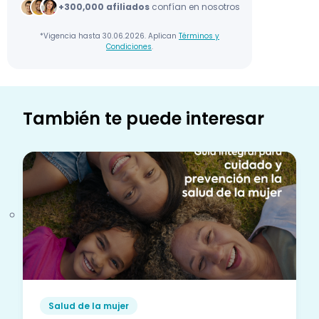
+300,000 afiliados
confían en nosotros
*Vigencia hasta 30.06.2026. Aplican
Términos y
Condiciones
.
También te puede interesar
Salud de la mujer