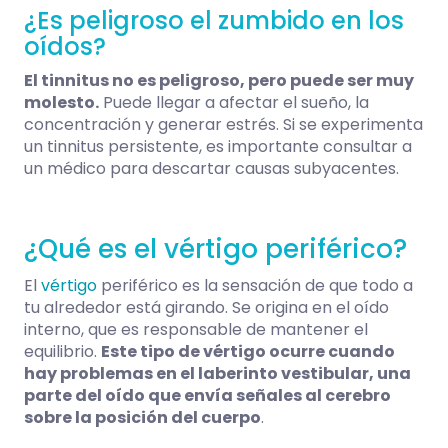
¿Es peligroso el zumbido en los
oídos?
El tinnitus no es peligroso, pero puede ser muy
molesto.
Puede llegar a afectar el sueño, la
concentración y generar estrés. Si se experimenta
un tinnitus persistente, es importante consultar a
un médico para descartar causas subyacentes.
¿Qué es el vértigo periférico?
El
vértigo
periférico es la sensación de que todo a
tu alrededor está girando. Se origina en el oído
interno, que es responsable de mantener el
equilibrio.
Este tipo de vértigo ocurre cuando
hay problemas en el laberinto vestibular, una
parte del oído que envía señales al cerebro
sobre la posición del cuerpo
.