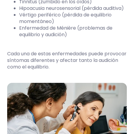
Tinnitus (zumbido en los oídos)
Hipoacusia neurosensorial (pérdida auditiva)
Vértigo periférico (pérdida de equilibrio
momentáneo)
Enfermedad de Ménière (problemas de
equilibrio y audición)
Cada una de estas enfermedades puede provocar
síntomas diferentes y afectar tanto la audición
como el equilibrio.