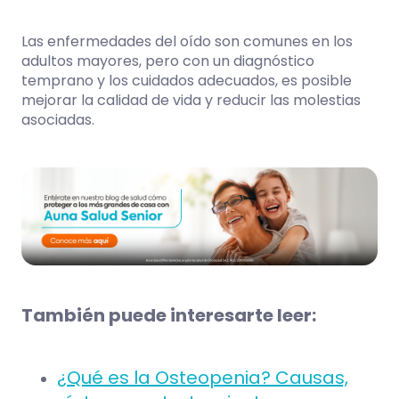
Las enfermedades del oído son comunes en los
adultos mayores, pero con un diagnóstico
temprano y los cuidados adecuados, es posible
mejorar la calidad de vida y reducir las molestias
asociadas.
También puede interesarte leer:
¿Qué es la Osteopenia? Causas,