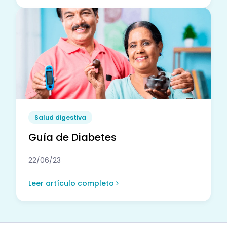
Salud digestiva
Guía de Diabetes
22/06/23
Leer artículo completo