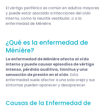
El vértigo periférico es común en adultos mayores
y puede estar asociado a infecciones del oído
interno, como la neuritis vestibular, o a la
enfermedad de Ménière.
¿Qué es la enfermedad de
Ménière?
La
enfermedad de Ménière
afecta al oído
interno y puede causar episodios de vértigo
intenso, pérdida auditiva, tinnitus y una
sensación de presión en el oído
. Esta
enfermedad suele afectar a una sola oreja y sus
síntomas pueden aparecer y desaparecer.
Causas de la Enfermedad de