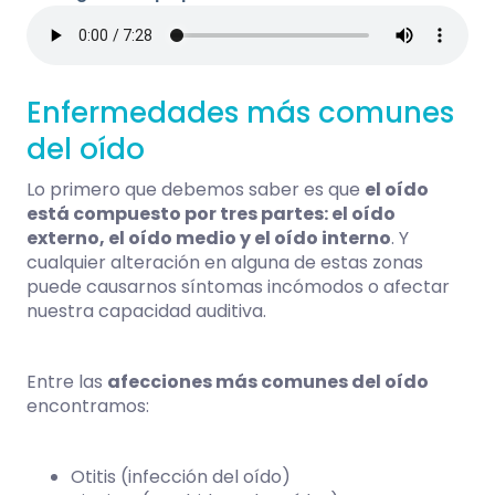
Enfermedades más comunes
del oído
Lo primero que debemos saber es que
el oído
está compuesto por tres partes: el oído
externo, el oído medio y el oído interno
. Y
cualquier alteración en alguna de estas zonas
puede causarnos síntomas incómodos o afectar
nuestra capacidad auditiva.
Entre las
afecciones más comunes del oído
encontramos:
Otitis (infección del oído)