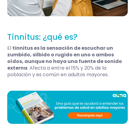
Tinnitus: ¿qué es?
El
tinnitus
es la sensación de escuchar un
zumbido, silbido o rugido en uno o ambos
oídos, aunque no haya una fuente de sonido
externa
. Afecta a entre el 15% y 20% de la
población y es común en adultos mayores.