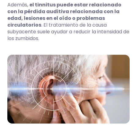
Además,
el tinnitus puede estar relacionado
con la pérdida auditiva relacionada con la
edad, lesiones en el oído o problemas
circulatorios
. El tratamiento de la causa
subyacente suele ayudar a reducir la intensidad de
los zumbidos.