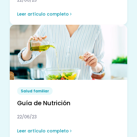
22/06/23
Leer artículo completo
Salud familiar
Guía de Nutrición
22/06/23
Leer artículo completo