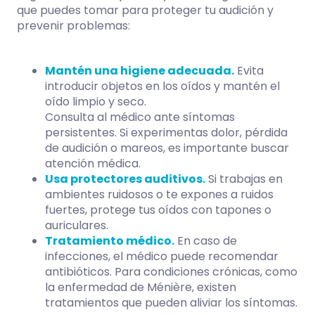
que puedes tomar para proteger tu audición y
prevenir problemas:
Mantén una higiene adecuada.
Evita
introducir objetos en los oídos y mantén el
oído limpio y seco.
Consulta al médico ante síntomas
persistentes. Si experimentas dolor, pérdida
de audición o mareos, es importante buscar
atención médica.
Usa protectores auditivos.
Si trabajas en
ambientes ruidosos o te expones a ruidos
fuertes, protege tus oídos con tapones o
auriculares.
Tratamiento médico.
En caso de
infecciones, el médico puede recomendar
antibióticos. Para condiciones crónicas, como
la enfermedad de Ménière, existen
tratamientos que pueden aliviar los síntomas.