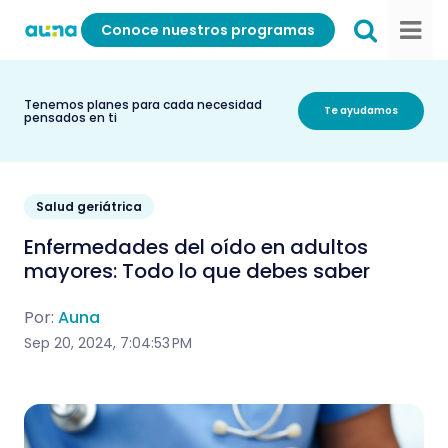
Conoce nuestros programas
Tenemos planes para cada necesidad
Te ayudamos
pensados en ti
Salud geriátrica
Enfermedades del oído en adultos
mayores: Todo lo que debes saber
Por:
Auna
Sep 20, 2024, 7:04:53 PM