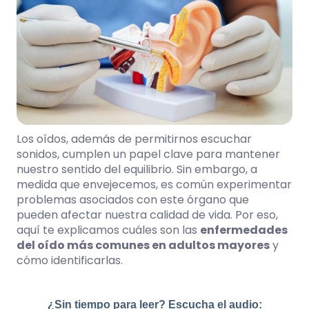
Los oídos, además de permitirnos escuchar
sonidos, cumplen un papel clave para mantener
nuestro sentido del equilibrio. Sin embargo, a
medida que envejecemos, es común experimentar
problemas asociados con este órgano que
pueden afectar nuestra calidad de vida. Por eso,
aquí te explicamos cuáles son las
enfermedades
del oído más comunes en adultos mayores
y
cómo identificarlas.
¿Sin tiempo para leer? Escucha el audio: