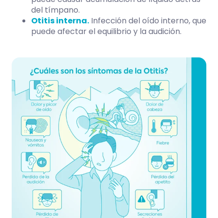
del tímpano.
Otitis interna.
Infección del oído interno, que
puede afectar el equilibrio y la audición.