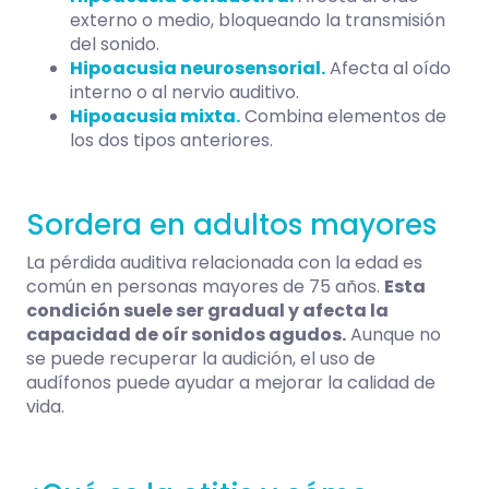
externo o medio, bloqueando la transmisión
del sonido.
Hipoacusia neurosensorial.
Afecta al oído
interno o al nervio auditivo.
Hipoacusia mixta.
Combina elementos de
los dos tipos anteriores.
Sordera en adultos mayores
La pérdida auditiva relacionada con la edad es
común en personas mayores de 75 años.
Esta
condición suele ser gradual y afecta la
capacidad de oír sonidos agudos.
Aunque no
se puede recuperar la audición, el uso de
audífonos puede ayudar a mejorar la calidad de
vida.