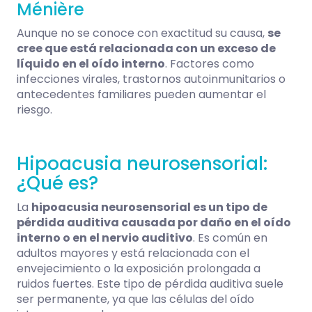
Ménière
Aunque no se conoce con exactitud su causa,
se
cree que está relacionada con un exceso de
líquido en el oído interno
. Factores como
infecciones virales, trastornos autoinmunitarios o
antecedentes familiares pueden aumentar el
riesgo.
Hipoacusia neurosensorial:
¿Qué es?
La
hipoacusia neurosensorial es un tipo de
pérdida auditiva causada por daño en el oído
interno o en el nervio auditivo
. Es común en
adultos mayores y está relacionada con el
envejecimiento o la exposición prolongada a
ruidos fuertes. Este tipo de pérdida auditiva suele
ser permanente, ya que las células del oído