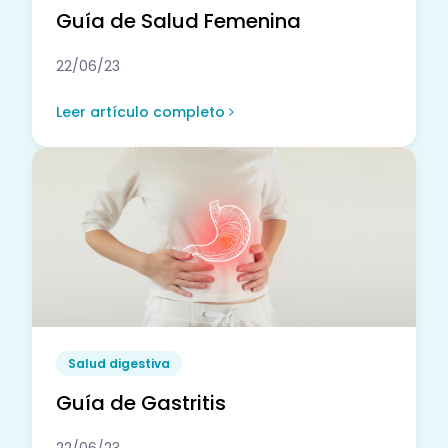
Guía de Salud Femenina
22/06/23
Leer artículo completo
Salud digestiva
Guía de Gastritis