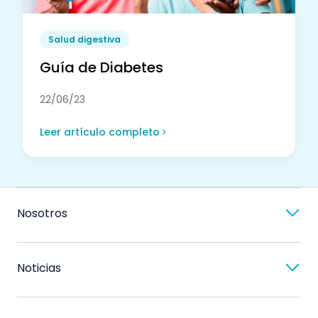
Salud digestiva
Guía de Diabetes
22/06/23
Leer artículo completo
Nosotros
Noticias