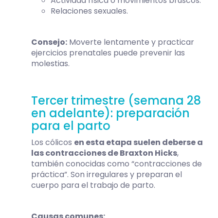
Actividad física o movimientos bruscos.
Relaciones sexuales.
Consejo:
Moverte lentamente y practicar
ejercicios prenatales puede prevenir las
molestias.
Tercer trimestre (semana 28
en adelante): preparación
para el parto
Los cólicos
en esta etapa suelen deberse a
las contracciones de Braxton Hicks
,
también conocidas como “contracciones de
práctica”. Son irregulares y preparan el
cuerpo para el trabajo de parto.
Causas comunes: