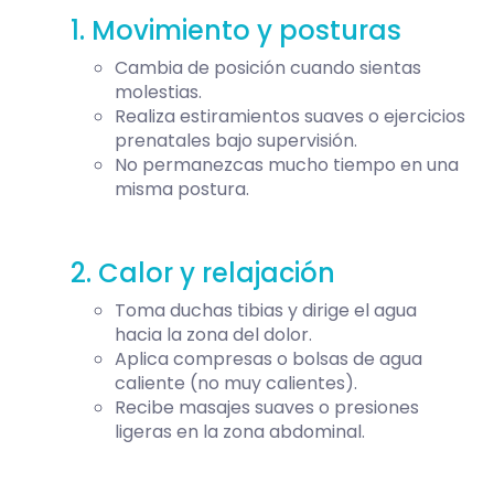
1. Movimiento y posturas
Cambia de posición cuando sientas
molestias.
Realiza estiramientos suaves o ejercicios
prenatales bajo supervisión.
No permanezcas mucho tiempo en una
misma postura.
2. Calor y relajación
Toma duchas tibias y dirige el agua
hacia la zona del dolor.
Aplica compresas o bolsas de agua
caliente (no muy calientes).
Recibe masajes suaves o presiones
ligeras en la zona abdominal.