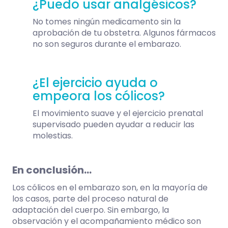
¿Puedo usar analgésicos?
No tomes ningún medicamento sin la
aprobación de tu obstetra. Algunos fármacos
no son seguros durante el embarazo.
¿El ejercicio ayuda o
empeora los cólicos?
El movimiento suave y el ejercicio prenatal
supervisado pueden ayudar a reducir las
molestias.
En conclusión…
Los cólicos en el embarazo son, en la mayoría de
los casos, parte del proceso natural de
adaptación del cuerpo. Sin embargo, la
observación y el acompañamiento médico son