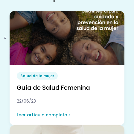
Salud de la mujer
Guía de Salud Femenina
22/06/23
Leer artículo completo