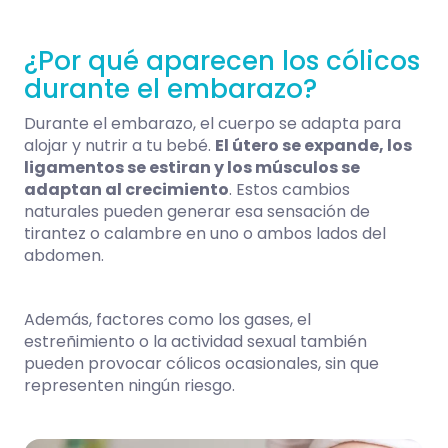
¿Por qué aparecen los cólicos
durante el embarazo?
Durante el embarazo, el cuerpo se adapta para
alojar y nutrir a tu bebé.
El útero se expande, los
ligamentos se estiran y los músculos se
adaptan al crecimiento
. Estos cambios
naturales pueden generar esa sensación de
tirantez o calambre en uno o ambos lados del
abdomen.
Además, factores como los gases, el
estreñimiento o la actividad sexual también
pueden provocar cólicos ocasionales, sin que
representen ningún riesgo.