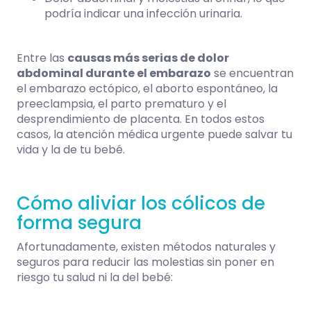
podría indicar una infección urinaria.
Entre las
causas más serias de dolor
abdominal durante el embarazo
se encuentran
el embarazo ectópico, el aborto espontáneo, la
preeclampsia, el parto prematuro y el
desprendimiento de placenta. En todos estos
casos, la atención médica urgente puede salvar tu
vida y la de tu bebé.
Cómo aliviar los cólicos de
forma segura
Afortunadamente, existen métodos naturales y
seguros para reducir las molestias sin poner en
riesgo tu salud ni la del bebé: