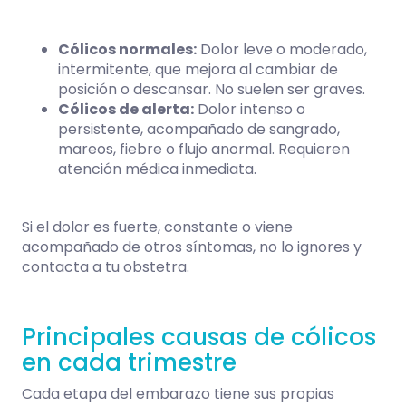
Cólicos normales:
Dolor leve o moderado,
intermitente, que mejora al cambiar de
posición o descansar. No suelen ser graves.
Cólicos de alerta:
Dolor intenso o
persistente, acompañado de sangrado,
mareos, fiebre o flujo anormal. Requieren
atención médica inmediata.
Si el dolor es fuerte, constante o viene
acompañado de otros síntomas, no lo ignores y
contacta a tu obstetra.
Principales causas de cólicos
en cada trimestre
Cada etapa del embarazo tiene sus propias