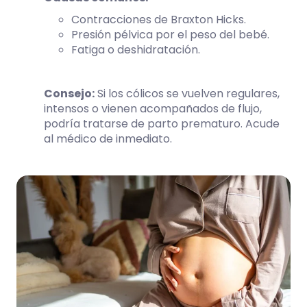
Contracciones de Braxton Hicks.
Presión pélvica por el peso del bebé.
Fatiga o deshidratación.
Consejo:
Si los cólicos se vuelven regulares,
intensos o vienen acompañados de flujo,
podría tratarse de parto prematuro. Acude
al médico de inmediato.