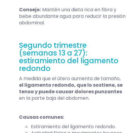
Consejo:
Mantén una dieta rica en fibra y
bebe abundante agua para reducir la presión
abdominal.
Segundo trimestre
(semanas 13 a 27):
estiramiento del ligamento
redondo
A medida que el útero aumenta de tamaño,
el ligamento redondo, que lo sostiene, se
tensa y puede causar dolores punzantes
en la parte baja del abdomen.
Causas comunes:
Estiramiento del ligamento redondo.