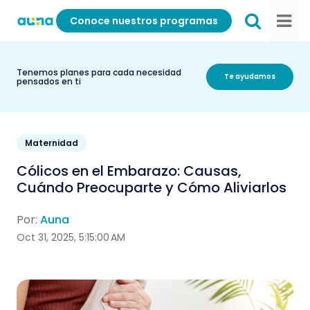
Conoce nuestros programas
Tenemos planes para cada necesidad
Te ayudamos
pensados en ti
Maternidad
Cólicos en el Embarazo: Causas,
Cuándo Preocuparte y Cómo Aliviarlos
Por:
Auna
Oct 31, 2025, 5:15:00 AM