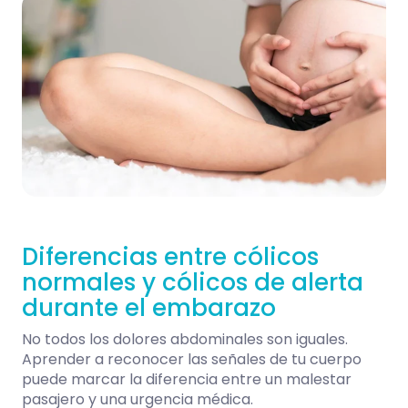
Diferencias entre cólicos
normales y cólicos de alerta
durante el embarazo
No todos los dolores abdominales son iguales.
Aprender a reconocer las señales de tu cuerpo
puede marcar la diferencia entre un malestar
pasajero y una urgencia médica.