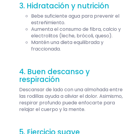
3. Hidratación y nutrición
Bebe suficiente agua para prevenir el
estreñimiento.
Aumenta el consumo de fibra, calcio y
electrolitos (leche, brócoli, queso).
Mantén una dieta equilibrada y
fraccionada.
4. Buen descanso y
respiración
Descansar de lado con una almohada entre
las rodillas ayuda a aliviar el dolor. Asimismo,
respirar profundo puede enfocarte para
relajar el cuerpo y la mente.
5. Ejercicio suave