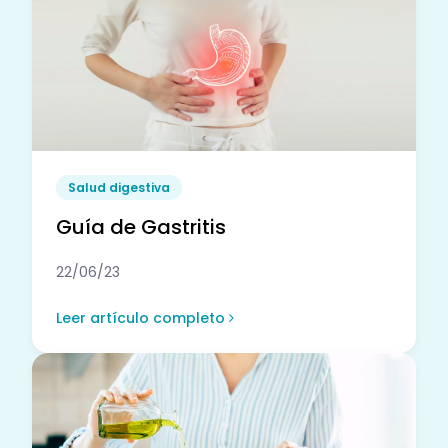
Salud digestiva
Guía de Gastritis
22/06/23
Leer artículo completo