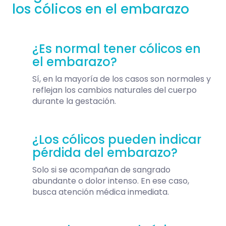
los cólicos en el embarazo
¿Es normal tener cólicos en
el embarazo?
Sí, en la mayoría de los casos son normales y
reflejan los cambios naturales del cuerpo
durante la gestación.
¿Los cólicos pueden indicar
pérdida del embarazo?
Solo si se acompañan de sangrado
abundante o dolor intenso. En ese caso,
busca atención médica inmediata.