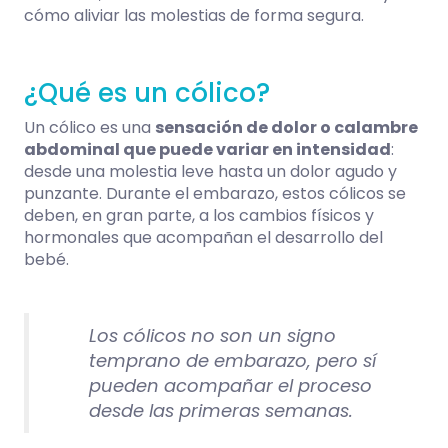
cómo aliviar las molestias de forma segura.
¿Qué es un cólico?
Un cólico es una
sensación de dolor o calambre
abdominal que puede variar en intensidad
:
desde una molestia leve hasta un dolor agudo y
punzante. Durante el embarazo, estos cólicos se
deben, en gran parte, a los cambios físicos y
hormonales que acompañan el desarrollo del
bebé.
Los cólicos no son un signo
temprano de embarazo, pero sí
pueden acompañar el proceso
desde las primeras semanas.