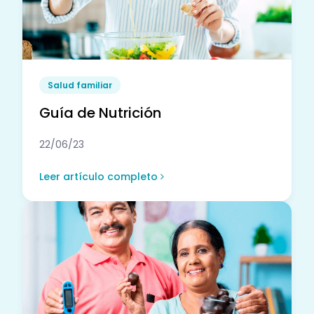
Salud familiar
Guía de Nutrición
22/06/23
Leer artículo completo