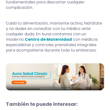
fundamentales para descartar cualquier
complicación.
Cuida tu alimentación, mantente activa, hidrátate
y no dudes en consultar con tu médico ante
cualquier duda. En Auna contamos con un
moderno
Centro de Maternidad
con médicos
especialistas y controles prenatales integrales
para acompañarte durante todo tu embarazo.
También te puede interesar: