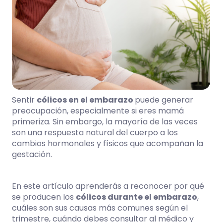
Sentir
cólicos en el embarazo
puede generar
preocupación, especialmente si eres mamá
primeriza. Sin embargo, la mayoría de las veces
son una respuesta natural del cuerpo a los
cambios hormonales y físicos que acompañan la
gestación.
En este artículo aprenderás a reconocer por qué
se producen los
cólicos durante el embarazo
,
cuáles son sus causas más comunes según el
trimestre, cuándo debes consultar al médico y