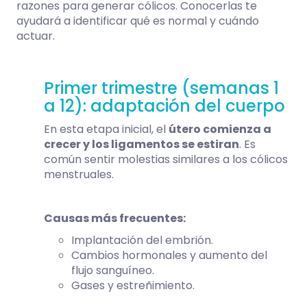
razones para generar cólicos. Conocerlas te
ayudará a identificar qué es normal y cuándo
actuar.
Primer trimestre (semanas 1
a 12): adaptación del cuerpo
En esta etapa inicial, el
útero comienza a
crecer y los ligamentos se estiran
. Es
común sentir molestias similares a los cólicos
menstruales.
Causas más frecuentes:
Implantación del embrión.
Cambios hormonales y aumento del
flujo sanguíneo.
Gases y estreñimiento.