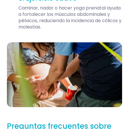
Caminar, nadar o hacer yoga prenatal ayuda
a fortalecer los músculos abdominales y
pélvicos, reduciendo la incidencia de cólicos y
molestias.
Preguntas frecuentes sobre