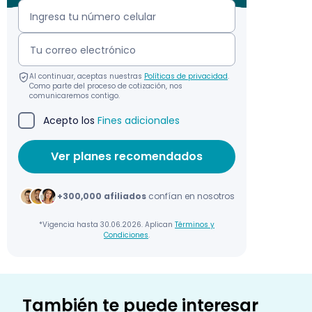
Al continuar, aceptas nuestras
Políticas de privacidad
.
Como parte del proceso de cotización, nos
comunicaremos contigo.
Acepto los
Fines adicionales
+300,000 afiliados
confían en nosotros
*Vigencia hasta 30.06.2026. Aplican
Términos y
Condiciones
.
También te puede interesar