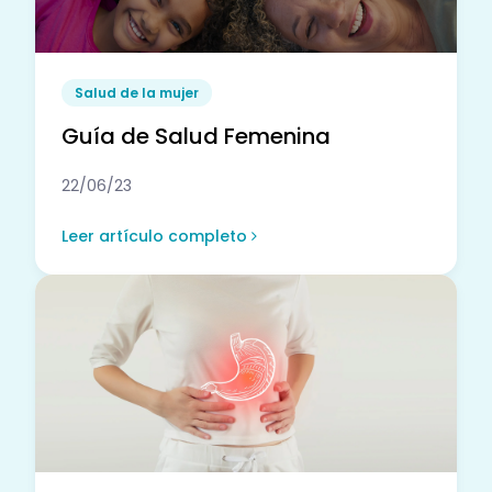
Salud de la mujer
Guía de Salud Femenina
22/06/23
Leer artículo completo