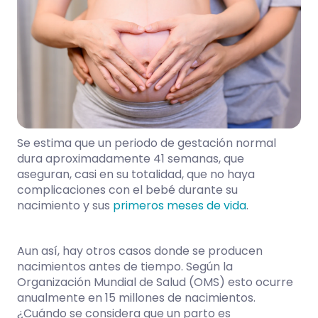
Se estima que un periodo de gestación normal
dura aproximadamente 41 semanas, que
aseguran, casi en su totalidad, que no haya
complicaciones con el bebé durante su
nacimiento y sus
primeros meses de vida
.
Aun así, hay otros casos donde se producen
nacimientos antes de tiempo. Según la
Organización Mundial de Salud (OMS) esto ocurre
anualmente en 15 millones de nacimientos.
¿Cuándo se considera que un parto es