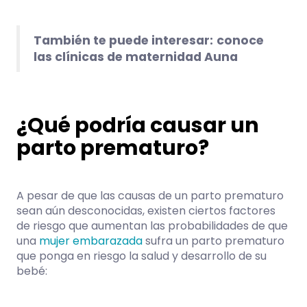
También te puede interesar:
conoce
las clínicas de maternidad Auna
¿Qué podría causar un
parto prematuro?
A pesar de que las causas de un parto prematuro
sean aún desconocidas, existen ciertos factores
de riesgo que aumentan las probabilidades de que
una
mujer embarazada
sufra un parto prematuro
que ponga en riesgo la salud y desarrollo de su
bebé: