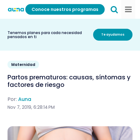
Conoce nuestros programas
Tenemos planes para cada necesidad
Te ayudamos
pensados en ti
Maternidad
Partos prematuros: causas, síntomas y
factores de riesgo
Por:
Auna
Nov 7, 2019, 6:28:14 PM