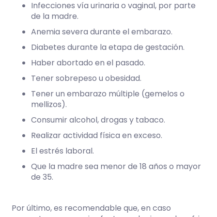
Infecciones vía urinaria o vaginal, por parte
de la madre.
Anemia severa durante el embarazo.
Diabetes durante la etapa de gestación.
Haber abortado en el pasado.
Tener sobrepeso u obesidad
.
Tener un embarazo múltiple (gemelos o
mellizos).
Consumir alcohol
, drogas y tabaco.
Realizar actividad física en exceso.
El estrés laboral
.
Que la madre sea menor de 18 años o mayor
de 35.
Por último, es recomendable que, en caso