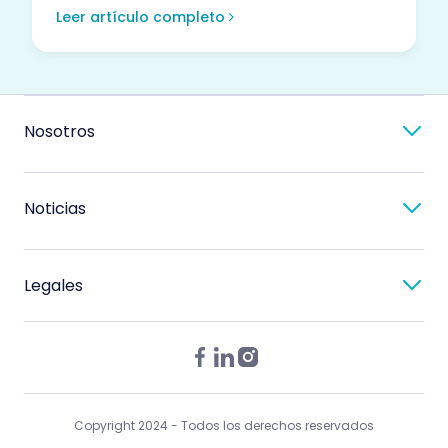
Leer artículo completo
Nosotros
Noticias
Legales
Copyright 2024 - Todos los derechos reservados