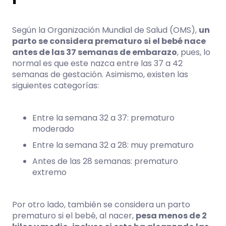
Según la Organización Mundial de Salud (OMS),
un
parto se considera prematuro si el bebé nace
antes de las 37 semanas de embarazo
, pues, lo
normal es que este nazca entre las 37 a 42
semanas de gestación. Asimismo, existen las
siguientes categorías:
Entre la semana 32 a 37: prematuro
moderado
Entre la semana 32 a 28: muy prematuro
Antes de las 28 semanas: prematuro
extremo
Por otro lado, también se considera un parto
prematuro si el bebé, al nacer,
pesa menos de 2