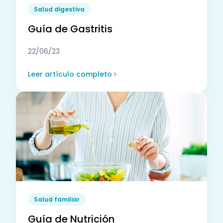
Salud digestiva
Guía de Gastritis
22/06/23
Leer artículo completo
Salud familiar
Guía de Nutrición