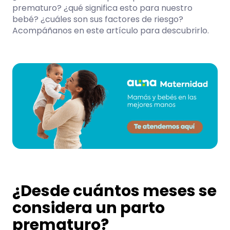
prematuro? ¿qué significa esto para nuestro
bebé? ¿cuáles son sus factores de riesgo?
Acompáñanos en este artículo para descubrirlo.
¿Desde cuántos meses se
considera un parto
prematuro?