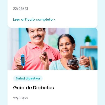
22/06/23
Leer artículo completo
Salud digestiva
Guía de Diabetes
22/06/23