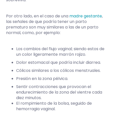
Por otro lado, en el caso de una
madre gestante
,
las señales de que podría tener un parto
prematuro son muy similares a las de un parto
normal, como, por ejemplo:
Los cambios del flujo vaginal; siendo estos de
un color ligeramente marrón rojizo.
Dolor estomacal que podría incluir diarrea.
Cólicos similares a los cólicos menstruales.
Presión en la zona pélvica.
Sentir contracciones que provocan el
endurecimiento de la zona del vientre cada
diez minutos.
El rompimiento de la bolsa, seguido de
hemorragia vaginal.