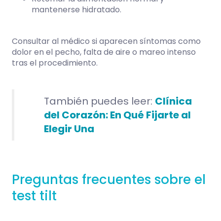
mantenerse hidratado.
Consultar al médico si aparecen síntomas como
dolor en el pecho, falta de aire o mareo intenso
tras el procedimiento.
También puedes leer:
Clínica
del Corazón: En Qué Fijarte al
Elegir Una
Preguntas frecuentes sobre el
test tilt