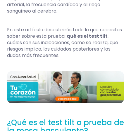
arterial, la frecuencia cardíaca y el riego
sanguíneo al cerebro.
En este artículo descubrirás todo lo que necesitas
saber sobre esta prueba:
qué es el test tilt
,
cuáles son sus indicaciones, cómo se realiza, qué
riesgos implica, los cuidados posteriores y las
dudas más frecuentes.
¿Qué es el test tilt o prueba de
la mesa basculante?