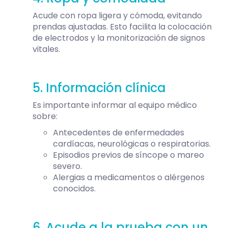
Acude con ropa ligera y cómoda, evitando
prendas ajustadas. Esto facilita la colocación
de electrodos y la monitorización de signos
vitales.
5. Información clínica
Es importante informar al equipo médico
sobre:
Antecedentes de enfermedades
cardíacas, neurológicas o respiratorias.
Episodios previos de síncope o mareo
severo.
Alergias a medicamentos o alérgenos
conocidos.
6. Acude a la prueba con un