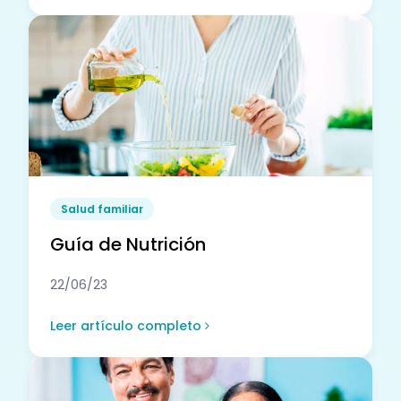
Salud familiar
Guía de Nutrición
22/06/23
Leer artículo completo