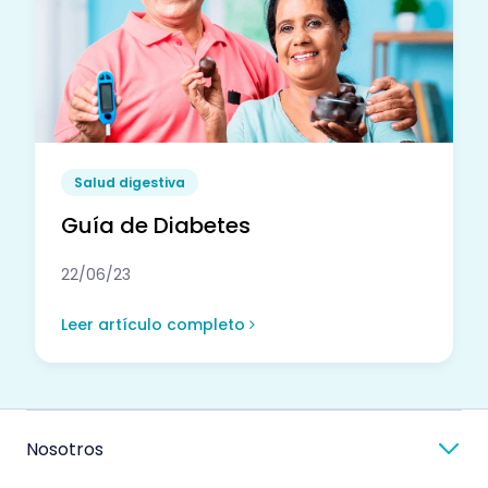
Salud digestiva
Guía de Diabetes
22/06/23
Leer artículo completo
Nosotros