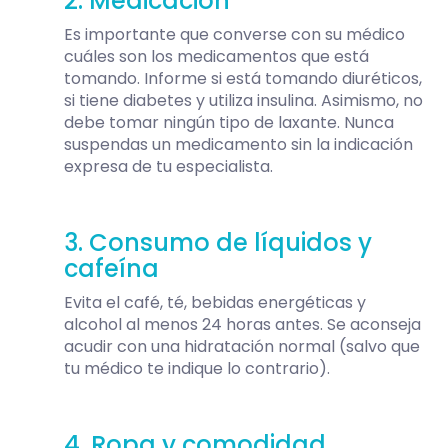
2. Medicación
Es importante que converse con su médico
cuáles son los medicamentos que está
tomando. Informe si está tomando diuréticos,
si tiene diabetes y utiliza insulina. Asimismo, no
debe tomar ningún tipo de laxante. Nunca
suspendas un medicamento sin la indicación
expresa de tu especialista.
3. Consumo de líquidos y
cafeína
Evita el café, té, bebidas energéticas y
alcohol al menos 24 horas antes. Se aconseja
acudir con una hidratación normal (salvo que
tu médico te indique lo contrario).
4. Ropa y comodidad