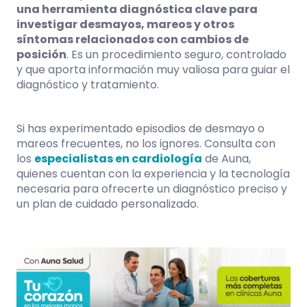
una herramienta diagnóstica clave para
investigar desmayos, mareos y otros
síntomas relacionados con cambios de
posición
. Es un procedimiento seguro, controlado
y que aporta información muy valiosa para guiar el
diagnóstico y tratamiento.
Si has experimentado episodios de desmayo o
mareos frecuentes, no los ignores. Consulta con
los
especialistas en cardiología
de Auna,
quienes cuentan con la experiencia y la tecnología
necesaria para ofrecerte un diagnóstico preciso y
un plan de cuidado personalizado.