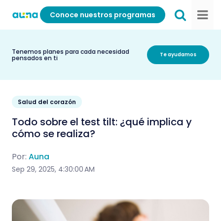
Conoce nuestros programas
Tenemos planes para cada necesidad
Te ayudamos
pensados en ti
Salud del corazón
Todo sobre el test tilt: ¿qué implica y
cómo se realiza?
Por:
Auna
Sep 29, 2025, 4:30:00 AM