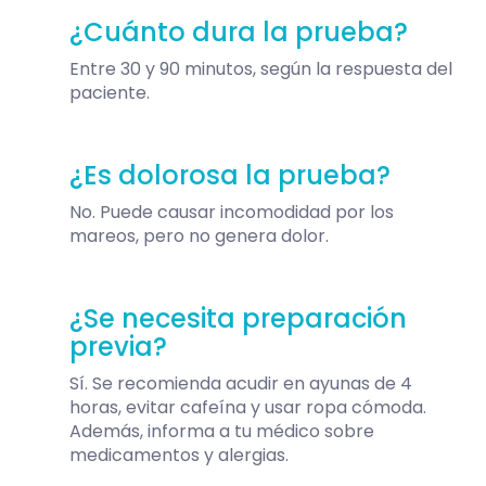
¿Cuánto dura la prueba?
Entre 30 y 90 minutos, según la respuesta del
paciente.
¿Es dolorosa la prueba?
No. Puede causar incomodidad por los
mareos, pero no genera dolor.
¿Se necesita preparación
previa?
Sí. Se recomienda acudir en ayunas de 4
horas, evitar cafeína y usar ropa cómoda.
Además, informa a tu médico sobre
medicamentos y alergias.