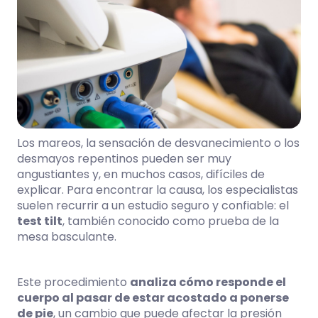
Los mareos, la sensación de desvanecimiento o los
desmayos repentinos pueden ser muy
angustiantes y, en muchos casos, difíciles de
explicar. Para encontrar la causa, los especialistas
suelen recurrir a un estudio seguro y confiable: el
test tilt
, también conocido como prueba de la
mesa basculante.
Este procedimiento
analiza cómo responde el
cuerpo al pasar de estar acostado a ponerse
de pie
, un cambio que puede afectar la presión