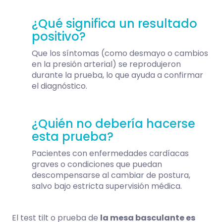
¿Qué significa un resultado
positivo?
Que los síntomas (como desmayo o cambios
en la presión arterial) se reprodujeron
durante la prueba, lo que ayuda a confirmar
el diagnóstico.
¿Quién no debería hacerse
esta prueba?
Pacientes con enfermedades cardíacas
graves o condiciones que puedan
descompensarse al cambiar de postura,
salvo bajo estricta supervisión médica.
El test tilt o prueba de
la mesa basculante es