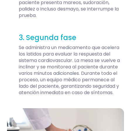
paciente presenta mareos, sudoración,
palidez o incluso desmayo, se interrumpe la
prueba.
3. Segunda fase
Se administra un medicamento que acelera
los latidos para evaluar la respuesta del
sistema cardiovascular.
La mesa se vuelve a
inclinar y se monitorea al paciente durante
varios minutos adicionales.
Durante todo el
proceso, un equipo médico permanece al
lado del paciente, garantizando seguridad y
atención inmediata en caso de síntomas.