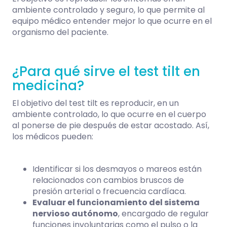
ambiente controlado y seguro, lo que permite al
equipo médico entender mejor lo que ocurre en el
organismo del paciente.
¿Para qué sirve el test tilt en
medicina?
El objetivo del test tilt es reproducir, en un
ambiente controlado, lo que ocurre en el cuerpo
al ponerse de pie después de estar acostado. Así,
los médicos pueden:
Identificar si los desmayos o mareos están
relacionados con cambios bruscos de
presión arterial o frecuencia cardíaca.
Evaluar el funcionamiento del sistema
nervioso autónomo
, encargado de regular
funciones involuntarias como el pulso o la