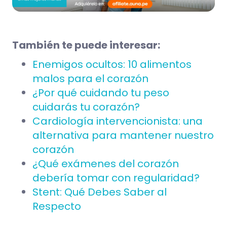
También te puede interesar:
Enemigos ocultos: 10 alimentos
malos para el corazón
¿Por qué cuidando tu peso
cuidarás tu corazón?
Cardiología intervencionista: una
alternativa para mantener nuestro
corazón
¿Qué exámenes del corazón
debería tomar con regularidad?
Stent: Qué Debes Saber al
Respecto