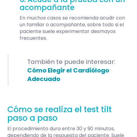
acompañante
En muchos casos se recomienda acudir con
un familiar o acompañante, sobre todo si el
paciente suele experimentar desmayos
frecuentes.
También te puede interesar:
Cómo Elegir el Cardiólogo
Adecuado
Cómo se realiza el test tilt
paso a paso
El procedimiento dura entre 30 y 90 minutos,
dependiendo de la respuesta del paciente. Suele