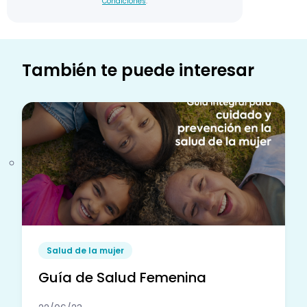
Condiciones
.
También te puede interesar
Salud de la mujer
Guía de Salud Femenina