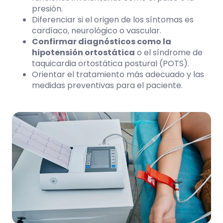
presión.
Diferenciar si el origen de los síntomas es
cardíaco, neurológico o vascular.
Confirmar diagnósticos como la
hipotensión ortostática
o el síndrome de
taquicardia ortostática postural (POTS).
Orientar el tratamiento más adecuado y las
medidas preventivas para el paciente.