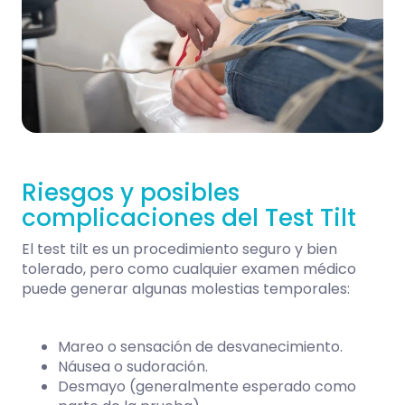
Riesgos y posibles
complicaciones del Test Tilt
El test tilt es un procedimiento seguro y bien
tolerado, pero como cualquier examen médico
puede generar algunas molestias temporales:
Mareo o sensación de desvanecimiento.
Náusea o sudoración.
Desmayo (generalmente esperado como