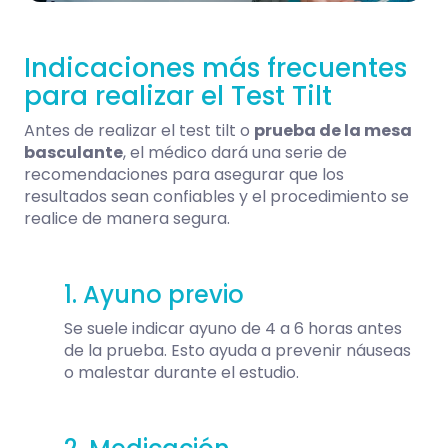
Indicaciones más frecuentes
para realizar el Test Tilt
Antes de realizar el test tilt o
prueba de la mesa
basculante
, el médico dará una serie de
recomendaciones para asegurar que los
resultados sean confiables y el procedimiento se
realice de manera segura.
1. Ayuno previo
Se suele indicar ayuno de 4 a 6 horas antes
de la prueba. Esto ayuda a prevenir náuseas
o malestar durante el estudio.