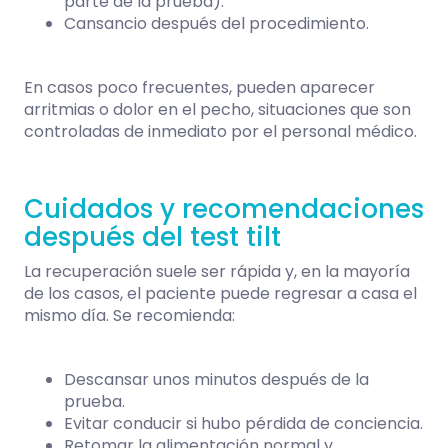
parte de la prueba).
Cansancio después del procedimiento.
En casos poco frecuentes, pueden aparecer
arritmias o dolor en el pecho, situaciones que son
controladas de inmediato por el personal médico.
Cuidados y recomendaciones
después del test tilt
La recuperación suele ser rápida y, en la mayoría
de los casos, el paciente puede regresar a casa el
mismo día. Se recomienda:
Descansar unos minutos después de la
prueba.
Evitar conducir si hubo pérdida de conciencia.
Retomar la alimentación normal y