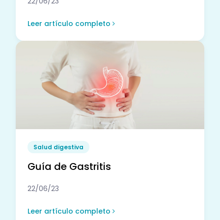
22/06/23
Leer artículo completo
Salud digestiva
Guía de Gastritis
22/06/23
Leer artículo completo