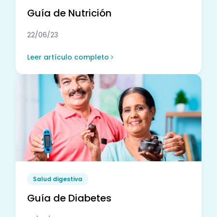
Guía de Nutrición
22/06/23
Leer artículo completo
Salud digestiva
Guía de Diabetes