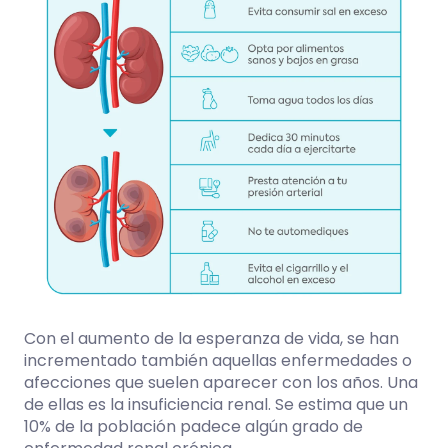
Con el aumento de la esperanza de vida, se han
incrementado también aquellas enfermedades o
afecciones que suelen aparecer con los años. Una
de ellas es la insuficiencia renal. Se estima que un
10% de la población padece algún grado de