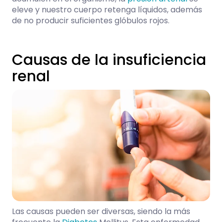
eleve y nuestro cuerpo retenga líquidos, además
de no producir suficientes glóbulos rojos.
Causas de la insuficiencia
renal
Las causas pueden ser diversas, siendo la más