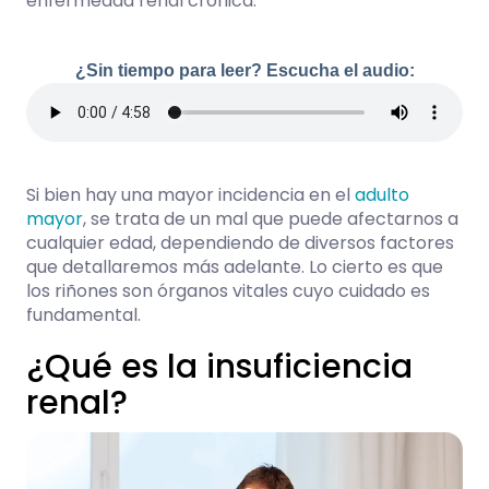
enfermedad renal crónica.
¿Sin tiempo para leer? Escucha el audio:
Si bien hay una mayor incidencia en el
adulto
mayor
, se trata de un mal que puede afectarnos a
cualquier edad, dependiendo de diversos factores
que detallaremos más adelante. Lo cierto es que
los riñones son órganos vitales cuyo cuidado es
fundamental.
¿Qué es la insuficiencia
renal?