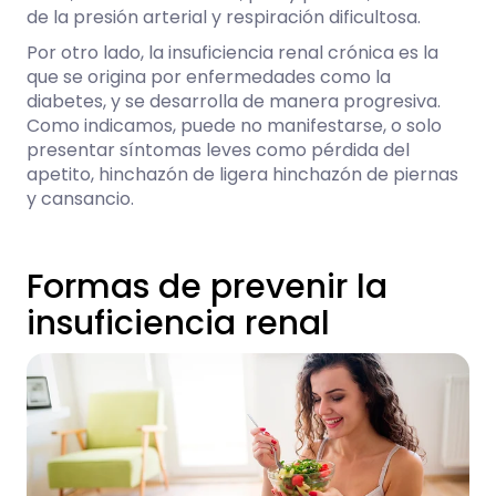
de la presión arterial y respiración dificultosa.
Por otro lado, la insuficiencia renal crónica es la
que se origina por enfermedades como la
diabetes, y se desarrolla de manera progresiva.
Como indicamos, puede no manifestarse, o solo
presentar síntomas leves como pérdida del
apetito, hinchazón de ligera hinchazón de piernas
y cansancio.
Formas de prevenir la
insuficiencia renal