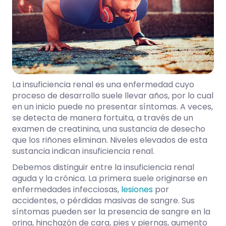
La insuficiencia renal es una enfermedad cuyo
proceso de desarrollo suele llevar años, por lo cual
en un inicio puede no presentar síntomas. A veces,
se detecta de manera fortuita, a través de un
examen de creatinina, una sustancia de desecho
que los riñones eliminan. Niveles elevados de esta
sustancia indican insuficiencia renal.
Debemos distinguir entre la insuficiencia renal
aguda y la crónica. La primera suele originarse en
enfermedades infecciosas,
lesiones
por
accidentes, o pérdidas masivas de sangre. Sus
síntomas pueden ser la presencia de sangre en la
orina, hinchazón de cara, pies y piernas, aumento