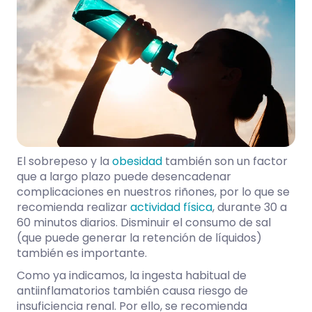
El sobrepeso y la
obesidad
también son un factor
que a largo plazo puede desencadenar
complicaciones en nuestros riñones, por lo que se
recomienda realizar
actividad física
, durante 30 a
60 minutos diarios. Disminuir el consumo de sal
(que puede generar la retención de líquidos)
también es importante.
Como ya indicamos, la ingesta habitual de
antiinflamatorios también causa riesgo de
insuficiencia renal. Por ello, se recomienda