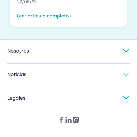
22/06/23
Leer artículo completo
Nosotros
Noticias
Legales