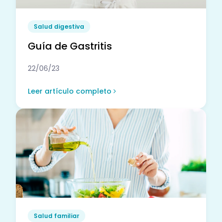
Salud digestiva
Guía de Gastritis
22/06/23
Leer artículo completo
Salud familiar