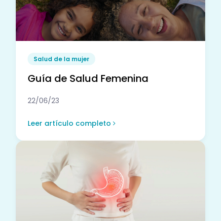
Salud de la mujer
Guía de Salud Femenina
22/06/23
Leer artículo completo