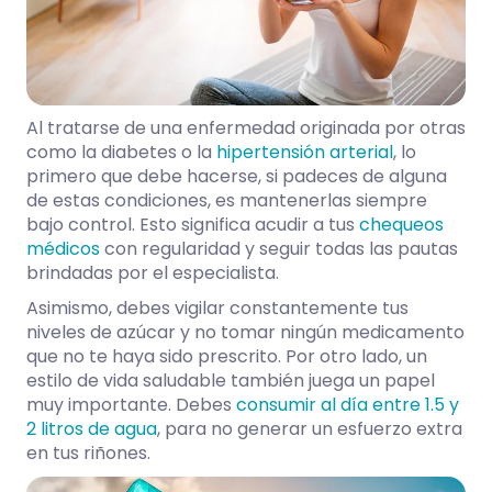
Al tratarse de una enfermedad originada por otras
como la diabetes o la
hipertensión arterial
, lo
primero que debe hacerse, si padeces de alguna
de estas condiciones, es mantenerlas siempre
bajo control. Esto significa acudir a tus
chequeos
médicos
con regularidad y seguir todas las pautas
brindadas por el especialista.
Asimismo, debes vigilar constantemente tus
niveles de azúcar y no tomar ningún medicamento
que no te haya sido prescrito. Por otro lado, un
estilo de vida saludable también juega un papel
muy importante. Debes
consumir al día entre 1.5 y
2 litros de agua
, para no generar un esfuerzo extra
en tus riñones.