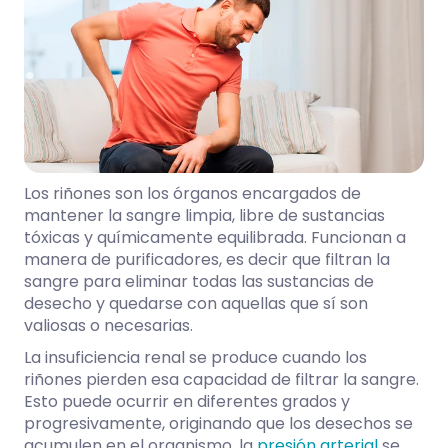
Los riñones son los órganos encargados de
mantener la sangre limpia, libre de sustancias
tóxicas y químicamente equilibrada. Funcionan a
manera de purificadores, es decir que filtran la
sangre para eliminar todas las sustancias de
desecho y quedarse con aquellas que sí son
valiosas o necesarias.
La insuficiencia renal se produce cuando los
riñones pierden esa capacidad de filtrar la sangre.
Esto puede ocurrir en diferentes grados y
progresivamente, originando que los desechos se
acumulen en el organismo, la
presión arterial
se