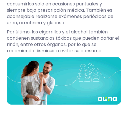
consumirlos solo en ocasiones puntuales y
siempre bajo prescripción médica. También es
aconsejable realizarse exámenes periódicos de
urea, creatinina y glucosa.
Por último, los cigarrillos y el alcohol también
contienen sustancias tóxicas que pueden dañar el
riñón, entre otros órganos, por lo que se
recomienda disminuir o evitar su consumo.