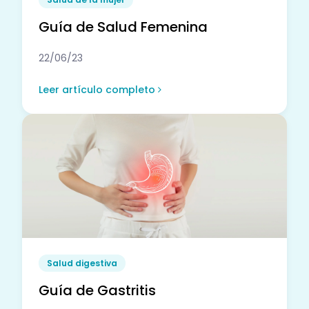
Guía de Salud Femenina
22/06/23
Leer artículo completo
Salud digestiva
Guía de Gastritis