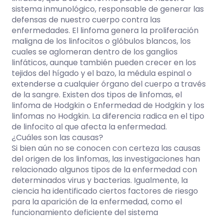
sistema inmunológico, responsable de generar las
defensas de nuestro cuerpo contra las
enfermedades. El linfoma genera la proliferación
maligna de los linfocitos o glóbulos blancos, los
cuales se aglomeran dentro de los ganglios
linfáticos, aunque también pueden crecer en los
tejidos del hígado y el bazo, la médula espinal o
extenderse a cualquier órgano del cuerpo a través
de la sangre. Existen dos tipos de linfomas, el
linfoma de Hodgkin o Enfermedad de Hodgkin y los
linfomas no Hodgkin. La diferencia radica en el tipo
de linfocito al que afecta la enfermedad.
¿Cuáles son las causas?
Si bien aún no se conocen con certeza las causas
del origen de los linfomas, las investigaciones han
relacionado algunos tipos de la enfermedad con
determinados virus y bacterias. Igualmente, la
ciencia ha identificado ciertos factores de riesgo
para la aparición de la enfermedad, como el
funcionamiento deficiente del sistema