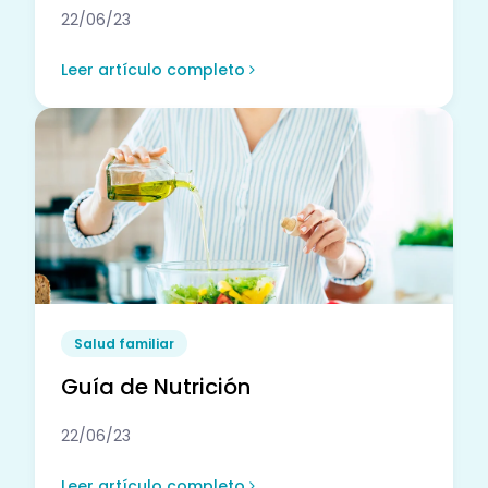
22/06/23
Leer artículo completo
Salud familiar
Guía de Nutrición
22/06/23
Leer artículo completo