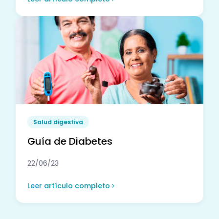
Salud digestiva
Guía de Diabetes
22/06/23
Leer artículo completo