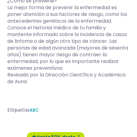
¿Cómo se previene?
La mejor forma de prevenir la enfermedad es
poner atención a sus factores de riesgo, como los
antecedentes genéticos de la enfermedad.
Conoce el historial médico de tu familia y
mantente informado sobre la incidencia de casos
de linfoma o de algún otro tipo de cáncer. Las
personas de edad avanzada (mayores de sesenta
años) tienen mayor riesgo de contraer la
enfermedad, por lo que es importante realizar
exámenes preventivos.
Revisado por la Dirección Científica y Académica
de Auna
Etiquetas
ABC