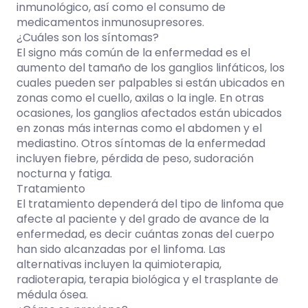
inmunológico, así como el consumo de
medicamentos inmunosupresores.
¿Cuáles son los síntomas?
El signo más común de la enfermedad es el
aumento del tamaño de los ganglios linfáticos, los
cuales pueden ser palpables si están ubicados en
zonas como el cuello, axilas o la ingle. En otras
ocasiones, los ganglios afectados están ubicados
en zonas más internas como el abdomen y el
mediastino. Otros síntomas de la enfermedad
incluyen fiebre, pérdida de peso, sudoración
nocturna y fatiga.
Tratamiento
El tratamiento dependerá del tipo de linfoma que
afecte al paciente y del grado de avance de la
enfermedad, es decir cuántas zonas del cuerpo
han sido alcanzadas por el linfoma. Las
alternativas incluyen la quimioterapia,
radioterapia, terapia biológica y el trasplante de
médula ósea.