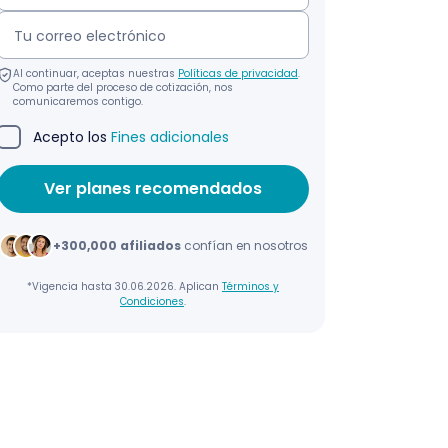
Al continuar, aceptas nuestras
Políticas de privacidad
.
Como parte del proceso de cotización, nos
comunicaremos contigo.
Acepto los
Fines adicionales
+300,000 afiliados
confían en nosotros
*Vigencia hasta 30.06.2026. Aplican
Términos y
Condiciones
.