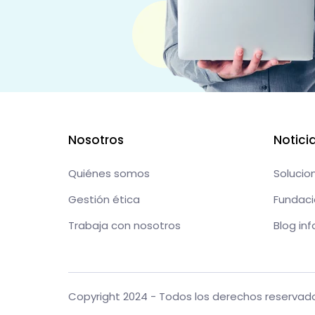
Nosotros
Notici
Quiénes somos
Solucio
Gestión ética
Fundaci
Trabaja con nosotros
Blog in
Copyright 2024 - Todos los derechos reservad