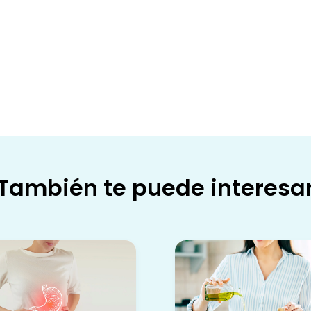
También te puede interesa