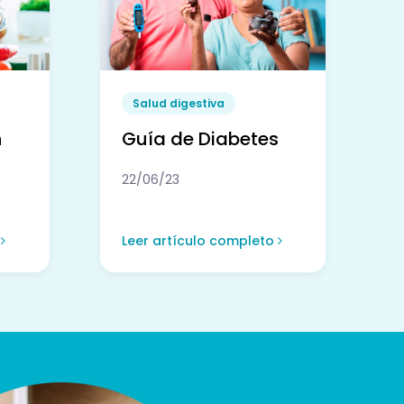
Salud digestiva
n
Guía de Diabetes
22/06/23
o
Leer artículo completo