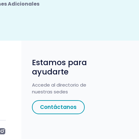
nes Adicionales
Estamos para
ayudarte
Accede al directorio de
nuestras sedes
Contáctanos