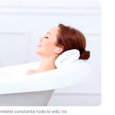
ntiene constante toda la vida. Va