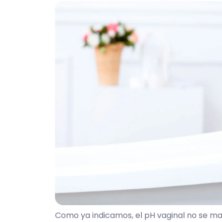
Como ya indicamos, el pH vaginal no se ma