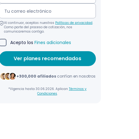
Al continuar, aceptas nuestras
Políticas de privacidad
.
Como parte del proceso de cotización, nos
comunicaremos contigo.
Acepto los
Fines adicionales
+300,000 afiliados
confían en nosotros
*Vigencia hasta 30.06.2026. Aplican
Términos y
Condiciones
.