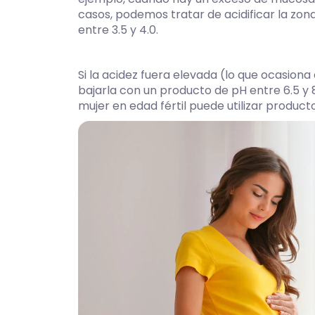
casos, podemos tratar de acidificar la zo
entre 3.5 y 4.0.
Si la acidez fuera elevada (lo que ocasion
bajarla con un producto de pH entre 6.5 y 8
mujer en edad fértil puede utilizar product