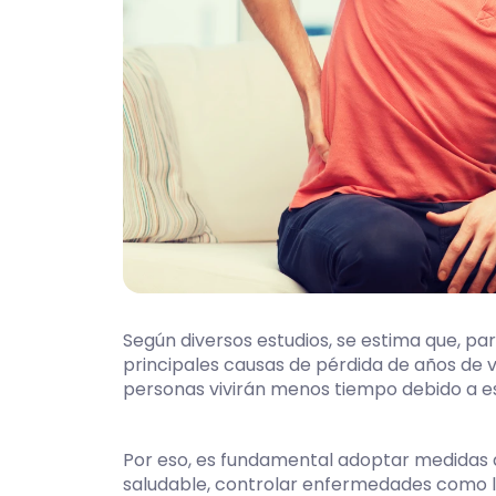
Según diversos estudios, se estima que, par
principales causas de pérdida de años de v
personas vivirán menos tiempo debido a 
Por eso, es fundamental adoptar medidas 
saludable, controlar enfermedades como la 