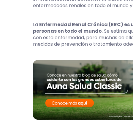
enfermedades renales en todo el mundo y h
La
Enfermedad Renal Crónica (ERC) es 
personas en todo el mundo
. Se estima q
con esta enfermedad, pero muchas de ella
medidas de prevención o tratamiento ade