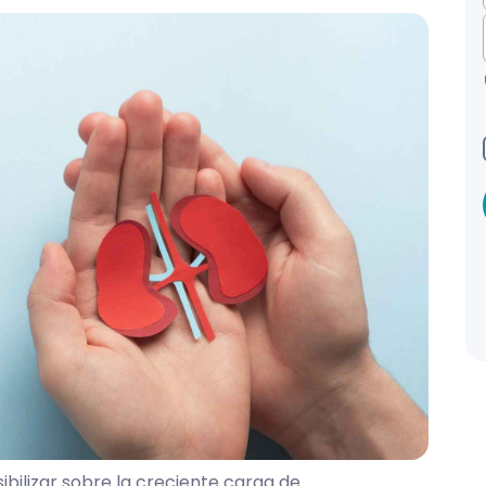
ibilizar sobre la creciente carga de