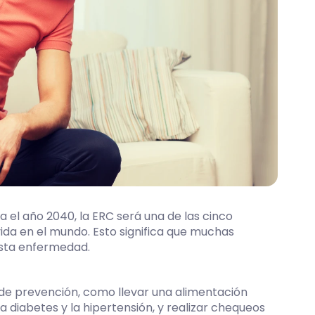
a el año 2040, la ERC será una de las cinco
ida en el mundo. Esto significa que muchas
esta enfermedad.
de prevención, como llevar una alimentación
diabetes y la hipertensión, y realizar chequeos