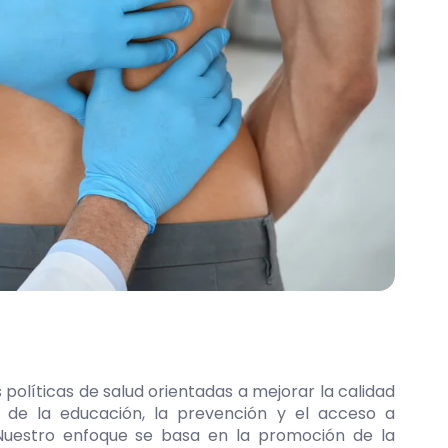
olíticas de salud orientadas a mejorar la calidad
 de la educación, la prevención y el acceso a
 Nuestro enfoque se basa en la promoción de la