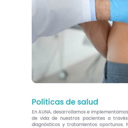
Políticas de salud
En AUNA, desarrollamos e implementamos p
de vida de nuestros pacientes a través
diagnósticos y tratamientos oportunos.