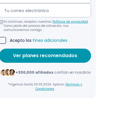
Al continuar, aceptas nuestras
Políticas de privacidad
.
Como parte del proceso de cotización, nos
comunicaremos contigo.
Acepto los
Fines adicionales
+300,000 afiliados
confían en nosotros
*Vigencia hasta 30.06.2026. Aplican
Términos y
Condiciones
.