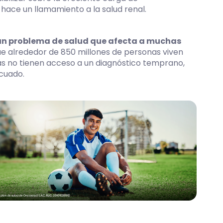
ace un llamamiento a la salud renal.
un problema de salud que afecta a muchas
ue alrededor de 850 millones de personas viven
s no tienen acceso a un diagnóstico temprano,
cuado.