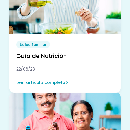
Salud familiar
Guía de Nutrición
22/06/23
Leer artículo completo