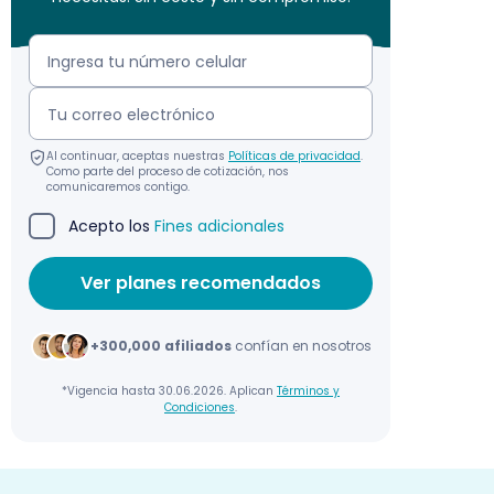
Al continuar, aceptas nuestras
Políticas de privacidad
.
Como parte del proceso de cotización, nos
comunicaremos contigo.
Acepto los
Fines adicionales
+300,000 afiliados
confían en nosotros
*Vigencia hasta 30.06.2026. Aplican
Términos y
Condiciones
.