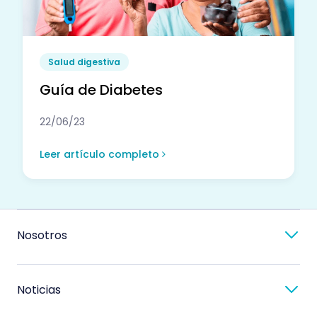
Salud digestiva
Guía de Diabetes
22/06/23
Leer artículo completo
Nosotros
Noticias