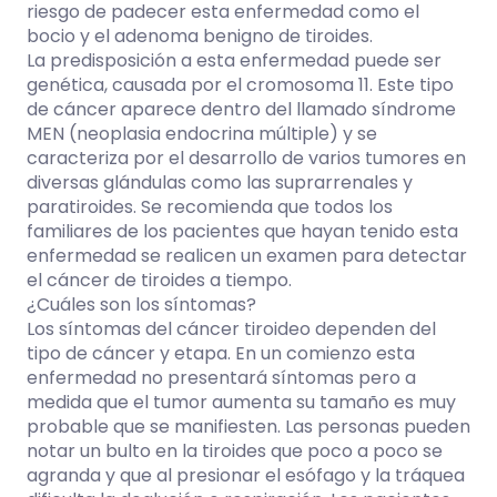
riesgo de padecer esta enfermedad como el
bocio y el adenoma benigno de tiroides.
La predisposición a esta enfermedad puede ser
genética, causada por el cromosoma 11. Este tipo
de cáncer aparece dentro del llamado síndrome
MEN (neoplasia endocrina múltiple) y se
caracteriza por el desarrollo de varios tumores en
diversas glándulas como las suprarrenales y
paratiroides. Se recomienda que todos los
familiares de los pacientes que hayan tenido esta
enfermedad se realicen un examen para detectar
el cáncer de tiroides a tiempo.
¿Cuáles son los síntomas?
Los síntomas del cáncer tiroideo dependen del
tipo de cáncer y etapa. En un comienzo esta
enfermedad no presentará síntomas pero a
medida que el tumor aumenta su tamaño es muy
probable que se manifiesten. Las personas pueden
notar un bulto en la tiroides que poco a poco se
agranda y que al presionar el esófago y la tráquea