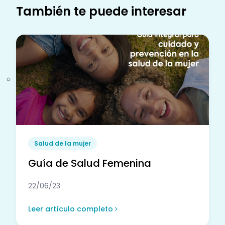
También te puede interesar
Salud de la mujer
Guía de Salud Femenina
22/06/23
Leer artículo completo