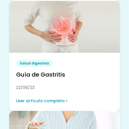
Salud digestiva
Guía de Gastritis
22/06/23
Leer artículo completo