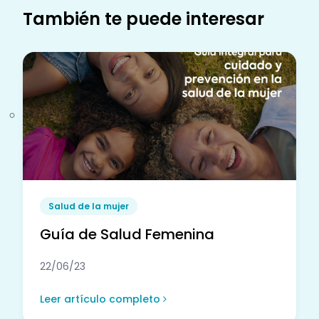
También te puede interesar
Salud de la mujer
Guía de Salud Femenina
22/06/23
Leer artículo completo