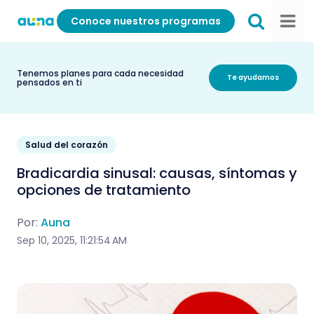
Conoce nuestros programas
Tenemos planes para cada necesidad
Te ayudamos
pensados en ti
Salud del corazón
Bradicardia sinusal: causas, síntomas y
opciones de tratamiento
Por:
Auna
Sep 10, 2025, 11:21:54 AM