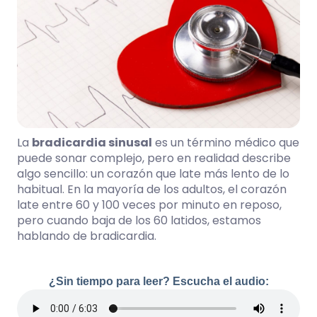
La
bradicardia sinusal
es un término médico que
puede sonar complejo, pero en realidad describe
algo sencillo: un corazón que late más lento de lo
habitual. En la mayoría de los adultos, el corazón
late entre 60 y 100 veces por minuto en reposo,
pero cuando baja de los 60 latidos, estamos
hablando de bradicardia.
¿Sin tiempo para leer? Escucha el audio: