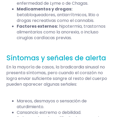
enfermedad de Lyme o de Chagas.
Medicamentos y drogas:
betabloqueadores, antiarrítmicos, litio o
drogas recreativas como el cannabis.
Factores externos:
hipotermia, trastornos
alimentarios como la anorexia, o incluso
cirugías cardíacas previas.
Síntomas y señales de alerta
En la mayoría de casos, la bradicardia sinusal no
presenta síntomas, pero cuando el corazón no
logra enviar suficiente sangre al resto del cuerpo
pueden aparecer algunas señales:
Mareos, desmayos o sensación de
aturdimiento.
Cansancio extremo o debilidad.