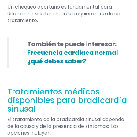
Un chequeo oportuno es fundamental para
diferenciar si la bradicardia requiere o no de un
tratamiento.
También te puede interesar:
Frecuencia cardiaca normal
¿qué debes saber?
Tratamientos médicos
disponibles para bradicardia
sinusal
El tratamiento de la bradicardia sinusal depende
de la causa y de la presencia de síntomas:. Las
opciones incluyen: