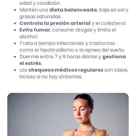
edad y condición.
Mantén una
dieta balanceada
, baja en sal y
grasas saturadas.
Controla la presión arterial
y el
colesterol
.
Evita fumar
, consumir drogas y limita el
alcohol.
Trata a tiempo infecciones y trastornos
como el hipotiroidismo o la apnea del sueño.
Duerme entre 7 y 9 horas diarias y
gestiona
el estrés
.
Los
chequeos médicos regulares
son clave,
incluso si no hay síntomas.