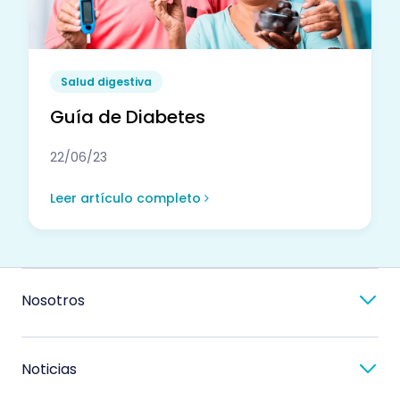
Salud digestiva
Guía de Diabetes
22/06/23
Leer artículo completo
Nosotros
Noticias