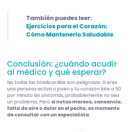
También puedes leer:
Ejercicios para el Corazón:
Cómo Mantenerlo Saludable
Conclusión: ¿cuándo acudir
al médico y qué esperar?
No todas las bradicardias son peligrosas. Si eres
una persona activa o joven y tu corazón late a 50
por minuto sin síntomas, probablemente no sea
un problema. Pero
si notas mareos, cansancio,
falta de aire o dolor en el pecho, es momento
de consultar con un especialista
.