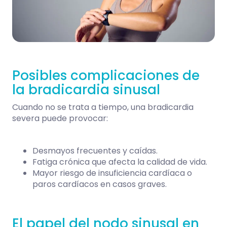
Posibles complicaciones de
la bradicardia sinusal
Cuando no se trata a tiempo, una bradicardia
severa puede provocar:
Desmayos frecuentes y caídas.
Fatiga crónica que afecta la calidad de vida.
Mayor riesgo de insuficiencia cardíaca o
paros cardíacos en casos graves.
El papel del nodo sinusal en