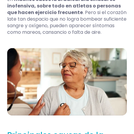
inofensiva, sobre todo en atletas o personas
que hacen ejercicio frecuente
. Pero si el corazón
late tan despacio que no logra bombear suficiente
sangre y oxígeno, pueden aparecer síntomas
como mareos, cansancio o falta de aire.