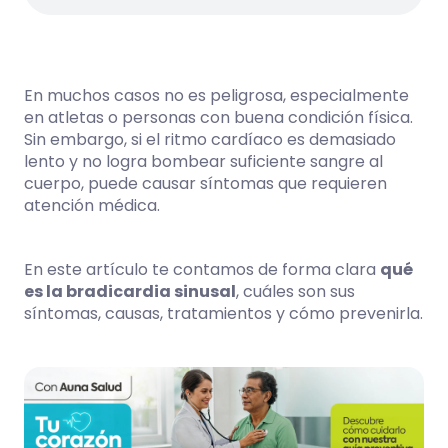
En muchos casos no es peligrosa, especialmente
en atletas o personas con buena condición física.
Sin embargo, si el ritmo cardíaco es demasiado
lento y no logra bombear suficiente sangre al
cuerpo, puede causar síntomas que requieren
atención médica.
En este artículo te contamos de forma clara
qué
es la bradicardia sinusal
, cuáles son sus
síntomas, causas, tratamientos y cómo prevenirla.