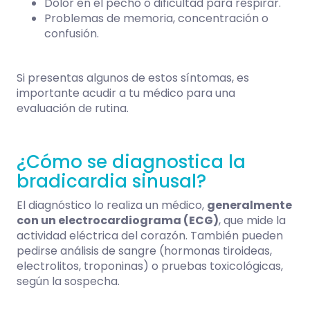
Dolor en el pecho o dificultad para respirar.
Problemas de memoria, concentración o
confusión.
Si presentas algunos de estos síntomas, es
importante acudir a tu médico para una
evaluación de rutina.
¿Cómo se diagnostica la
bradicardia sinusal?
El diagnóstico lo realiza un médico,
generalmente
con un electrocardiograma (ECG)
, que mide la
actividad eléctrica del corazón. También pueden
pedirse análisis de sangre (hormonas tiroideas,
electrolitos, troponinas) o pruebas toxicológicas,
según la sospecha.