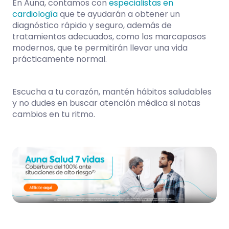
En Auna, contamos con
especialistas en
cardiología
que te ayudarán a obtener un
diagnóstico rápido y seguro, además de
tratamientos adecuados, como los marcapasos
modernos, que te permitirán llevar una vida
prácticamente normal.
Escucha a tu corazón, mantén hábitos saludables
y no dudes en buscar atención médica si notas
cambios en tu ritmo.