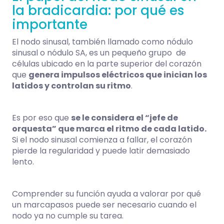
la bradicardia: por qué es
importante
El nodo sinusal, también llamado como nódulo
sinusal o nódulo SA, es un pequeño grupo de
células ubicado en la parte superior del corazón
que
genera impulsos eléctricos que inician los
latidos y controlan su ritmo
.
Es por eso que
se le considera el “jefe de
orquesta” que marca el ritmo de cada latido.
Si el nodo sinusal comienza a fallar, el corazón
pierde la regularidad y puede latir demasiado
lento.
Comprender su función ayuda a valorar por qué
un marcapasos puede ser necesario cuando el
nodo ya no cumple su tarea.