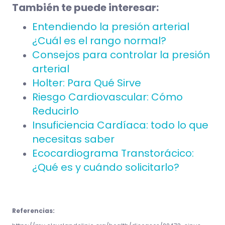
También te puede interesar:
Entendiendo la presión arterial
¿Cuál es el rango normal?
Consejos para controlar la presión
arterial
Holter: Para Qué Sirve
Riesgo Cardiovascular: Cómo
Reducirlo
Insuficiencia Cardíaca: todo lo que
necesitas saber
Ecocardiograma Transtorácico:
¿Qué es y cuándo solicitarlo?
Referencias: