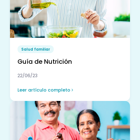
Salud familiar
Guía de Nutrición
22/06/23
Leer artículo completo