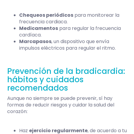
Chequeos periódicos
para monitorear la
frecuencia cardiaca.
Medicamentos
para regular la frecuencia
cardíaca.
Marcapasos
, un dispositivo que envía
impulsos eléctricos para regular el ritmo.
Prevención de la bradicardia:
hábitos y cuidados
recomendados
Aunque no siempre se puede prevenir, sí hay
formas de reducir riesgos y cuidar la salud del
corazón:
Haz
ejercicio regularmente
, de acuerdo a tu