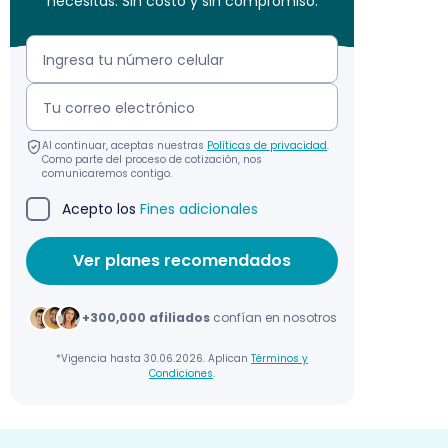
necesitas. Sin costo y sin compromiso.
Al continuar, aceptas nuestras
Políticas de privacidad
.
Como parte del proceso de cotización, nos
comunicaremos contigo.
Acepto los
Fines adicionales
+300,000 afiliados
confían en nosotros
*Vigencia hasta 30.06.2026. Aplican
Términos y
Condiciones
.