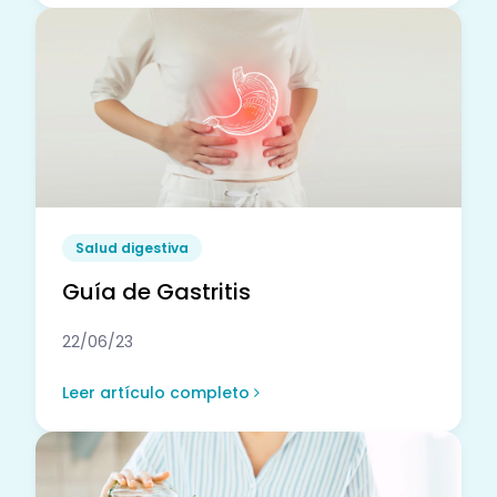
Salud digestiva
Guía de Gastritis
22/06/23
Leer artículo completo