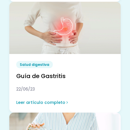
Salud digestiva
Guía de Gastritis
22/06/23
Leer artículo completo