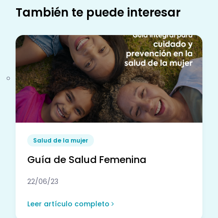
También te puede interesar
Salud de la mujer
Guía de Salud Femenina
22/06/23
Leer artículo completo