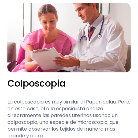
Colposcopia
La colposcopia es muy similar al Papanicolau. Pero,
en este caso, el o la especialista analiza
directamente las paredes uterinas usando un
colposcopio, una especie de microscopio, que
permite observar los tejidos de manera más
grande y clara.