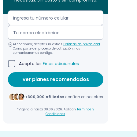
necesitas. Sin costo y sin compromiso.
Al continuar, aceptas nuestras
Políticas de privacidad
.
Como parte del proceso de cotización, nos
comunicaremos contigo.
Acepto los
Fines adicionales
+300,000 afiliados
confían en nosotros
*Vigencia hasta 30.06.2026. Aplican
Términos y
Condiciones
.