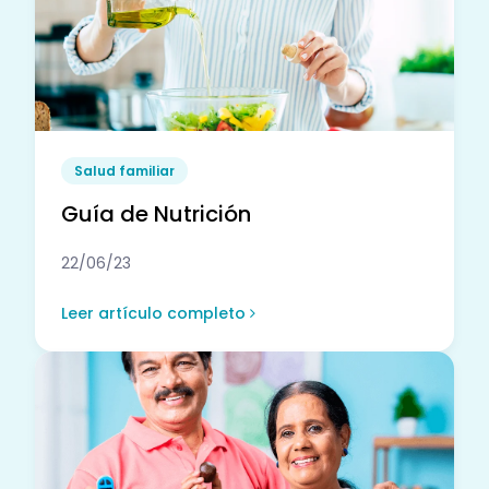
Salud familiar
Guía de Nutrición
22/06/23
Leer artículo completo