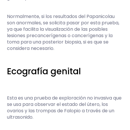
Normalmente, si los resultados del Papanicolau
son anormales, se solicita pasar por esta prueba,
ya que facilita la visualización de las posibles
lesiones precancerígenas o cancerígenas y la
toma para una posterior biopsia, si es que se
considera necesario.
Ecografía genital
Esta es una prueba de exploración no invasiva que
se usa para observar el estado del útero, los
ovarios y las trompas de Falopio a través de un
ultrasonido.