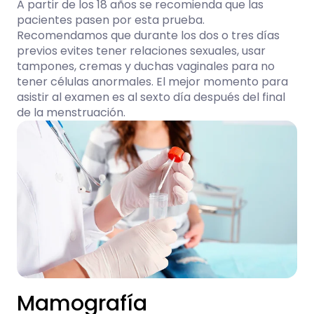
A partir de los 18 años se recomienda que las
pacientes pasen por esta prueba.
Recomendamos que durante los dos o tres días
previos evites tener relaciones sexuales, usar
tampones, cremas y duchas vaginales para no
tener células anormales. El mejor momento para
asistir al examen es al sexto día después del final
de la menstruación.
Mamografía