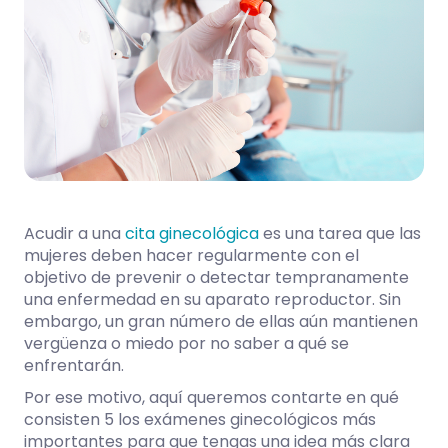
Acudir a una
cita ginecológica
es una tarea que las
mujeres deben hacer regularmente con el
objetivo de prevenir o detectar tempranamente
una enfermedad en su aparato reproductor. Sin
embargo, un gran número de ellas aún mantienen
vergüenza o miedo por no saber a qué se
enfrentarán.
Por ese motivo, aquí queremos contarte en qué
consisten 5 los exámenes ginecológicos más
importantes para que tengas una idea más clara