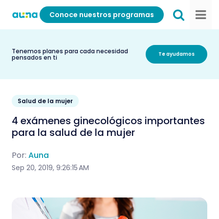
Conoce nuestros programas
Tenemos planes para cada necesidad
Te ayudamos
pensados en ti
Salud de la mujer
4 exámenes ginecológicos importantes
para la salud de la mujer
Por:
Auna
Sep 20, 2019, 9:26:15 AM