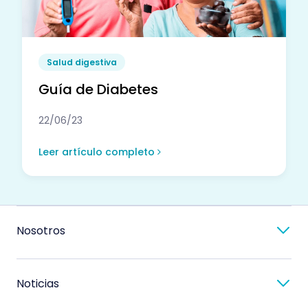
Salud digestiva
Guía de Diabetes
22/06/23
Leer artículo completo
Nosotros
Noticias