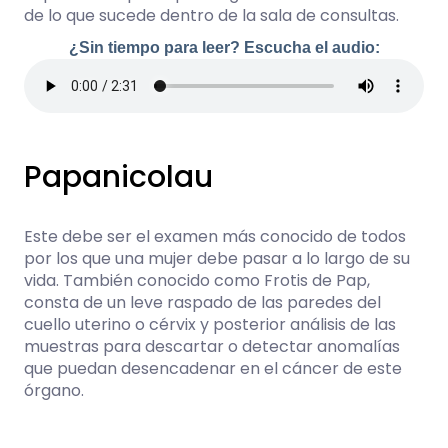
de lo que sucede dentro de la sala de consultas.
¿Sin tiempo para leer? Escucha el audio:
Papanicolau
Este debe ser el examen más conocido de todos
por los que una mujer debe pasar a lo largo de su
vida. También conocido como Frotis de Pap,
consta de un leve raspado de las paredes del
cuello uterino o cérvix y posterior análisis de las
muestras para descartar o detectar anomalías
que puedan desencadenar en el cáncer de este
órgano.