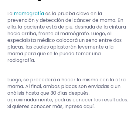
La
mamografía
es la prueba clave en la
prevención y detección del cáncer de mama. En
ella, la paciente está de pie, desnuda de la cintura
hacia arriba, frente al mamógrafo. Luego, el
especialista médico colocará un seno entre dos
placas, las cuales aplastarán levemente a la
mama para que se le pueda tomar una
radiografía.
Luego, se procederá a hacer lo mismo con la otra
mama. Al final, ambas placas son enviadas a un
análisis hasta que 30 días después,
aproximadamente, podrás conocer los resultados.
Si quieres conocer más, ingresa aquí.