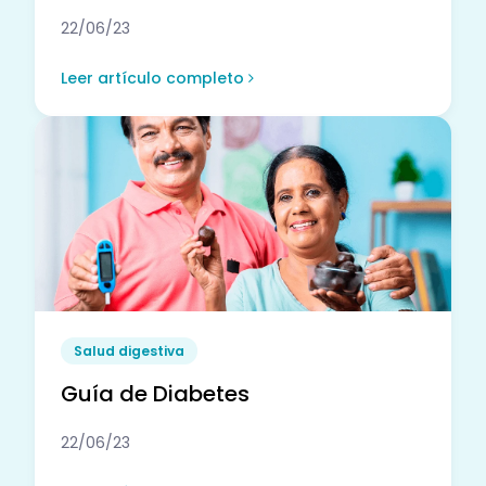
22/06/23
Leer artículo completo
Salud digestiva
Guía de Diabetes
22/06/23