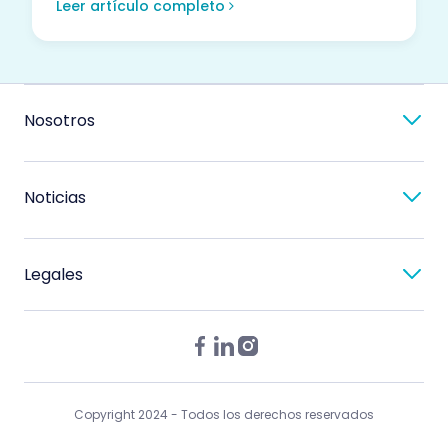
Leer artículo completo
Nosotros
Noticias
Legales
Copyright 2024 - Todos los derechos reservados