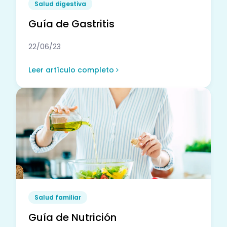
Salud digestiva
Guía de Gastritis
22/06/23
Leer artículo completo
Salud familiar
Guía de Nutrición