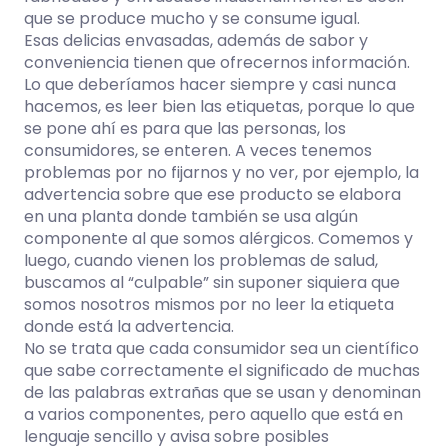
que se produce mucho y se consume igual.
Esas delicias envasadas, además de sabor y
conveniencia tienen que ofrecernos información.
Lo que deberíamos hacer siempre y casi nunca
hacemos, es leer bien las etiquetas, porque lo que
se pone ahí es para que las personas, los
consumidores, se enteren. A veces tenemos
problemas por no fijarnos y no ver, por ejemplo, la
advertencia sobre que ese producto se elabora
en una planta donde también se usa algún
componente al que somos alérgicos. Comemos y
luego, cuando vienen los problemas de salud,
buscamos al “culpable” sin suponer siquiera que
somos nosotros mismos por no leer la etiqueta
donde está la advertencia.
No se trata que cada consumidor sea un científico
que sabe correctamente el significado de muchas
de las palabras extrañas que se usan y denominan
a varios componentes, pero aquello que está en
lenguaje sencillo y avisa sobre posibles