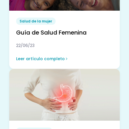
Salud de la mujer
Guía de Salud Femenina
22/06/23
Leer artículo completo