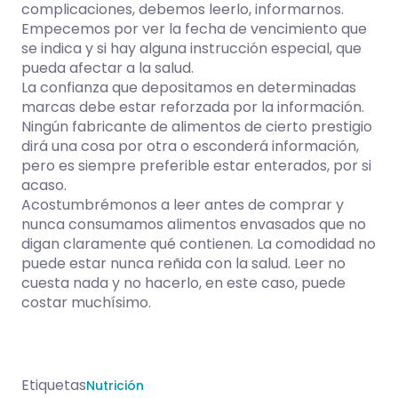
complicaciones, debemos leerlo, informarnos.
Empecemos por ver la fecha de vencimiento que
se indica y si hay alguna instrucción especial, que
pueda afectar a la salud.
La confianza que depositamos en determinadas
marcas debe estar reforzada por la información.
Ningún fabricante de alimentos de cierto prestigio
dirá una cosa por otra o esconderá información,
pero es siempre preferible estar enterados, por si
acaso.
Acostumbrémonos a leer antes de comprar y
nunca consumamos alimentos envasados que no
digan claramente qué contienen. La comodidad no
puede estar nunca reñida con la salud. Leer no
cuesta nada y no hacerlo, en este caso, puede
costar muchísimo.
Etiquetas
Nutrición