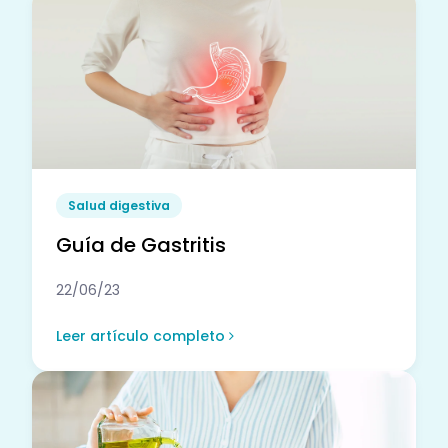
Salud digestiva
Guía de Gastritis
22/06/23
Leer artículo completo