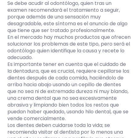
Se debe acudir al odontólogo, quien tras un
examen recomendará el tratamiento a seguir,
porque además de una sensación muy
desagradable, este síntoma es el anuncio de algo
que tiene que ser tratado profesionalmente.
En el mercado hay muchos productos que ofrecen
solucionar los problemas de este tipo, pero será el
odontólogo quien identifique la causa y recete lo
adecuado.
Es importante tener en cuenta que el cuidado de
la dentadura, que es crucial, requiere cepillarse los
dientes después de cada comida, haciéndolo de
arriba hacia abajo usando un cepillo de dientes
que no sea ni de extremada dureza ni muy blando,
una crema dental que no sea excesivamente
abrasiva y limpiando bien todos los restos que
puedan haber quedado, usando hilo dental, que se
vende comercialmente.
Los dientes deben cuidarse toda la vida; se
recomienda visitar al dentista por lo menos una