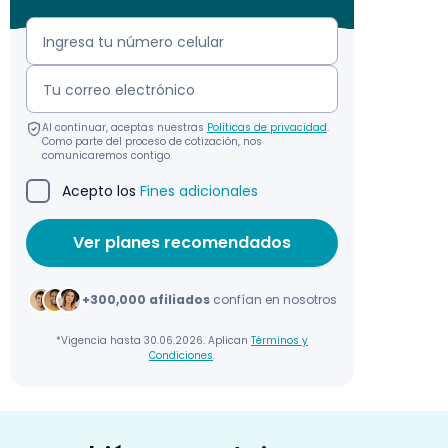
Al continuar, aceptas nuestras
Políticas de privacidad
.
Como parte del proceso de cotización, nos
comunicaremos contigo.
Acepto los
Fines adicionales
+300,000 afiliados
confían en nosotros
*Vigencia hasta 30.06.2026. Aplican
Términos y
Condiciones
.