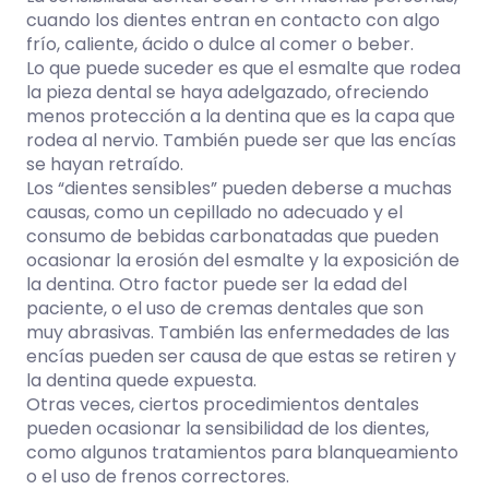
cuando los dientes entran en contacto con algo
frío, caliente, ácido o dulce al comer o beber.
Lo que puede suceder es que el esmalte que rodea
la pieza dental se haya adelgazado, ofreciendo
menos protección a la dentina que es la capa que
rodea al nervio. También puede ser que las encías
se hayan retraído.
Los “dientes sensibles” pueden deberse a muchas
causas, como un cepillado no adecuado y el
consumo de bebidas carbonatadas que pueden
ocasionar la erosión del esmalte y la exposición de
la dentina. Otro factor puede ser la edad del
paciente, o el uso de cremas dentales que son
muy abrasivas. También las enfermedades de las
encías pueden ser causa de que estas se retiren y
la dentina quede expuesta.
Otras veces, ciertos procedimientos dentales
pueden ocasionar la sensibilidad de los dientes,
como algunos tratamientos para blanqueamiento
o el uso de frenos correctores.