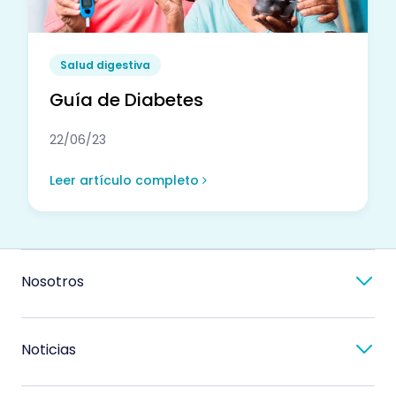
Salud digestiva
Guía de Diabetes
22/06/23
Leer artículo completo
Nosotros
Noticias