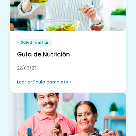
Salud familiar
Guía de Nutrición
22/06/23
Leer artículo completo