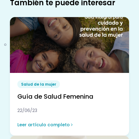
También te puede interesar
Salud de la mujer
Guía de Salud Femenina
22/06/23
Leer artículo completo