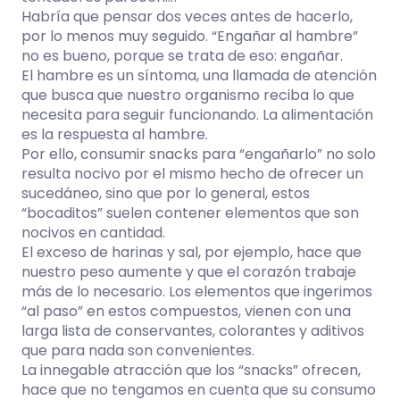
Habría que pensar dos veces antes de hacerlo,
por lo menos muy seguido. “Engañar al hambre”
no es bueno, porque se trata de eso: engañar.
El hambre es un síntoma, una llamada de atención
que busca que nuestro organismo reciba lo que
necesita para seguir funcionando. La alimentación
es la respuesta al hambre.
Por ello, consumir snacks para “engañarlo” no solo
resulta nocivo por el mismo hecho de ofrecer un
sucedáneo, sino que por lo general, estos
“bocaditos” suelen contener elementos que son
nocivos en cantidad.
El exceso de harinas y sal, por ejemplo, hace que
nuestro peso aumente y que el corazón trabaje
más de lo necesario. Los elementos que ingerimos
“al paso” en estos compuestos, vienen con una
larga lista de conservantes, colorantes y aditivos
que para nada son convenientes.
La innegable atracción que los “snacks” ofrecen,
hace que no tengamos en cuenta que su consumo