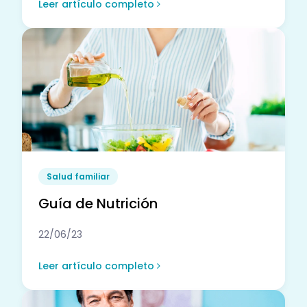
Leer artículo completo
Salud familiar
Guía de Nutrición
22/06/23
Leer artículo completo