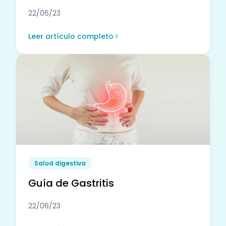
22/06/23
Leer artículo completo
Salud digestiva
Guía de Gastritis
22/06/23