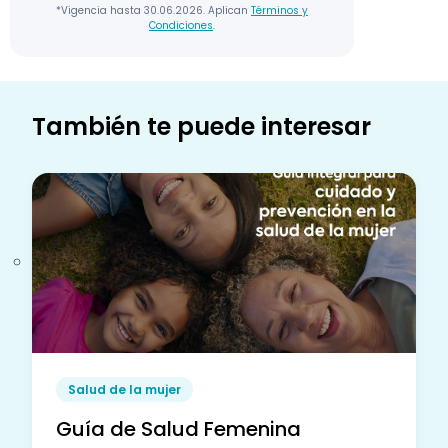
*Vigencia hasta 30.06.2026. Aplican
Términos y
Condiciones
.
También te puede interesar
Salud de la mujer
Guía de Salud Femenina