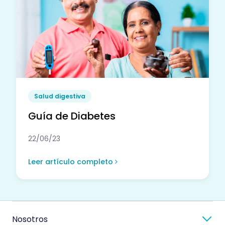
Salud digestiva
Guía de Diabetes
22/06/23
Leer artículo completo
Nosotros