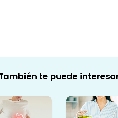
También te puede interesa