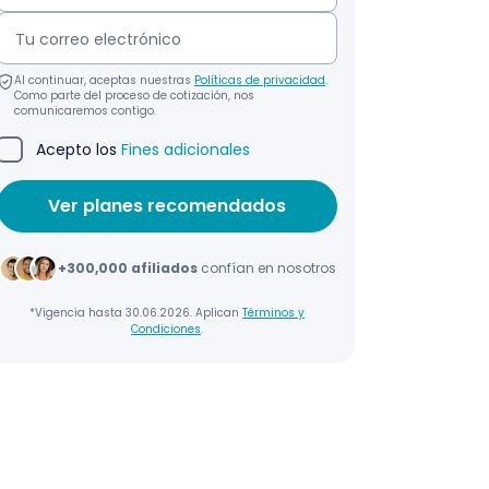
Al continuar, aceptas nuestras
Políticas de privacidad
.
Como parte del proceso de cotización, nos
comunicaremos contigo.
Acepto los
Fines adicionales
+300,000 afiliados
confían en nosotros
*Vigencia hasta 30.06.2026. Aplican
Términos y
Condiciones
.