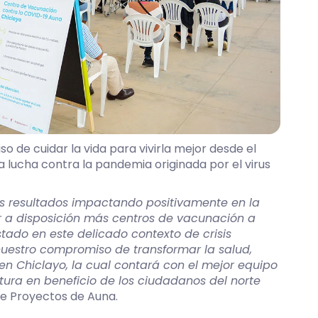
 de cuidar la vida para vivirla mejor desde el
la lucha contra la pandemia originada por el virus
 resultados impactando positivamente en la
 a disposición más centros de vacunación a
tado en este delicado contexto de crisis
 nuestro compromiso de transformar la salud,
n Chiclayo, la cual contará con el mejor equipo
ctura en beneficio de los ciudadanos del norte
de Proyectos de Auna.