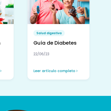
Salud digestiva
n
Guía de Diabetes
22/06/23
o
Leer artículo completo