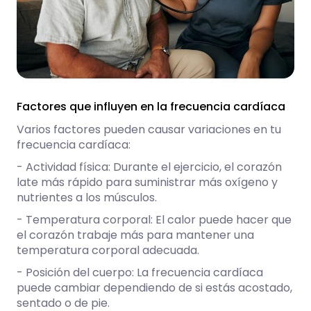
Factores que influyen en la frecuencia cardíaca
Varios factores pueden causar variaciones en tu
frecuencia cardíaca:
- Actividad física: Durante el ejercicio, el corazón
late más rápido para suministrar más oxígeno y
nutrientes a los músculos.
- Temperatura corporal: El calor puede hacer que
el corazón trabaje más para mantener una
temperatura corporal adecuada.
- Posición del cuerpo: La frecuencia cardíaca
puede cambiar dependiendo de si estás acostado,
sentado o de pie.