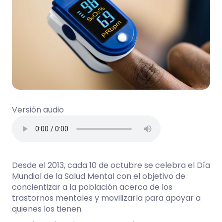
Versión audio
Desde el 2013, cada 10 de octubre se celebra el Día
Mundial de la Salud Mental con el objetivo de
concientizar a la población acerca de los
trastornos mentales y movilizarla para apoyar a
quienes los tienen.