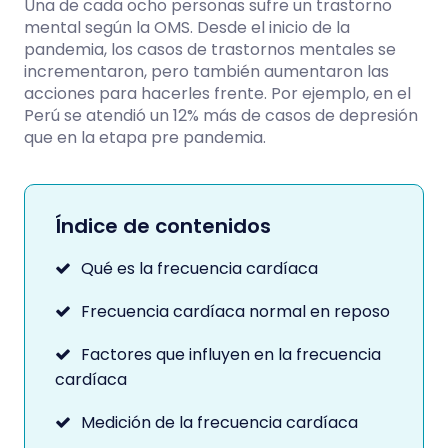
Una de cada ocho personas sufre un trastorno
mental según la OMS. Desde el inicio de la
pandemia, los casos de trastornos mentales se
incrementaron, pero también aumentaron las
acciones para hacerles frente. Por ejemplo, en el
Perú se atendió un 12% más de casos de depresión
que en la etapa pre pandemia.
Índice de contenidos
Qué es la frecuencia cardíaca
Frecuencia cardíaca normal en reposo
Factores que influyen en la frecuencia
cardíaca
Medición de la frecuencia cardíaca