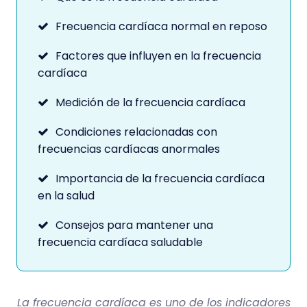
Frecuencia cardíaca normal en reposo
Factores que influyen en la frecuencia
cardíaca
Medición de la frecuencia cardíaca
Condiciones relacionadas con
frecuencias cardíacas anormales
Importancia de la frecuencia cardíaca
en la salud
Consejos para mantener una
frecuencia cardíaca saludable
La frecuencia cardíaca es uno de los indicadores