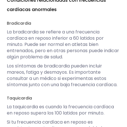
Condiciones relacionadas con frecuencias
cardíacas anormales
Bradicardia
La bradicardia se refiere a una frecuencia
cardíaca en reposo inferior a 60 latidos por
minuto. Puede ser normal en atletas bien
entrenados, pero en otras personas puede indicar
algún problema de salud.
Los síntomas de bradicardia pueden incluir
mareos, fatiga y desmayos. Es importante
consultar a un médico si experimentas estos
síntomas junto con una baja frecuencia cardíaca.
Taquicardia
La taquicardia es cuando la frecuencia cardíaca
en reposo supera los 100 latidos por minuto.
Si tu frecuencia cardíaca en reposo es