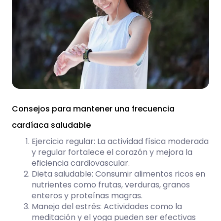
Consejos para mantener una frecuencia
cardíaca saludable
Ejercicio regular: La actividad física moderada
y regular fortalece el corazón y mejora la
eficiencia cardiovascular.
Dieta saludable: Consumir alimentos ricos en
nutrientes como frutas, verduras, granos
enteros y proteínas magras.
Manejo del estrés: Actividades como la
meditación y el yoga pueden ser efectivas