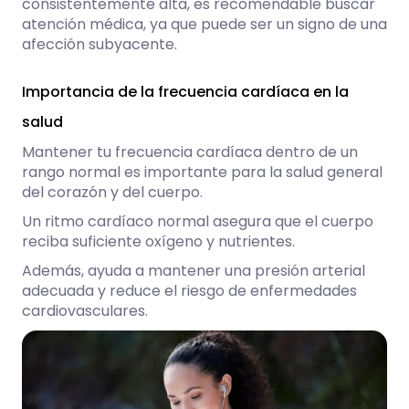
consistentemente alta, es recomendable buscar
atención médica, ya que puede ser un signo de una
afección subyacente.
Importancia de la frecuencia cardíaca en la
salud
Mantener tu frecuencia cardíaca dentro de un
rango normal es importante para la salud general
del corazón y del cuerpo.
Un ritmo cardíaco normal asegura que el cuerpo
reciba suficiente oxígeno y nutrientes.
Además, ayuda a mantener una presión arterial
adecuada y reduce el riesgo de enfermedades
cardiovasculares.