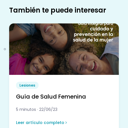
También te puede interesar
Lesiones
Guía de Salud Femenina
5 minutos · 22/06/23
Leer artículo completo