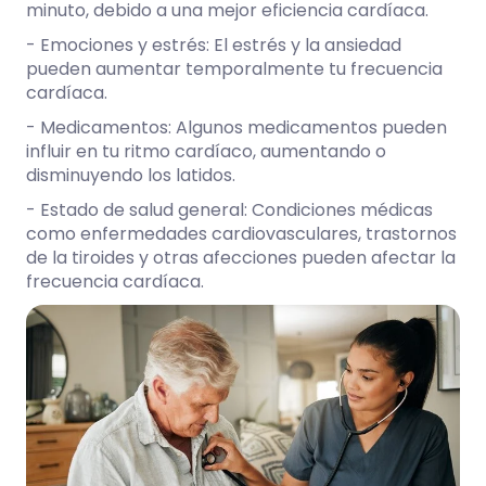
minuto, debido a una mejor eficiencia cardíaca.
- Emociones y estrés: El estrés y la ansiedad
pueden aumentar temporalmente tu frecuencia
cardíaca.
- Medicamentos: Algunos medicamentos pueden
influir en tu ritmo cardíaco, aumentando o
disminuyendo los latidos.
- Estado de salud general: Condiciones médicas
como enfermedades cardiovasculares, trastornos
de la tiroides y otras afecciones pueden afectar la
frecuencia cardíaca.