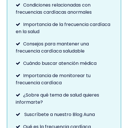
Condiciones relacionadas con
frecuencias cardíacas anormales
Importancia de la frecuencia cardíaca
en la salud
Consejos para mantener una
frecuencia cardíaca saludable
Cuándo buscar atención médica
Importancia de monitorear tu
frecuencia cardíaca
¿Sobre qué tema de salud quieres
informarte?
Suscríbete a nuestro Blog Auna
Qué es la frecuencia cardíaca