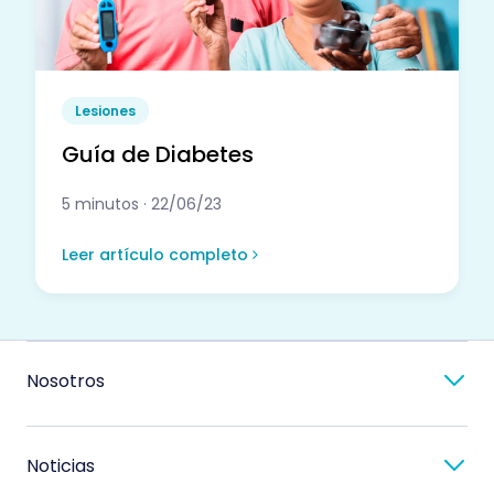
Lesiones
Guía de Diabetes
5 minutos · 22/06/23
Leer artículo completo
Nosotros
Noticias