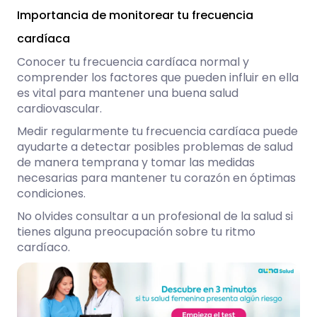
Importancia de monitorear tu frecuencia
cardíaca
Conocer tu frecuencia cardíaca normal y
comprender los factores que pueden influir en ella
es vital para mantener una buena salud
cardiovascular.
Medir regularmente tu frecuencia cardíaca puede
ayudarte a detectar posibles problemas de salud
de manera temprana y tomar las medidas
necesarias para mantener tu corazón en óptimas
condiciones.
No olvides consultar a un profesional de la salud si
tienes alguna preocupación sobre tu ritmo
cardíaco.