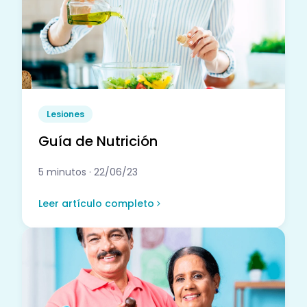
Lesiones
Guía de Nutrición
5 minutos · 22/06/23
Leer artículo completo