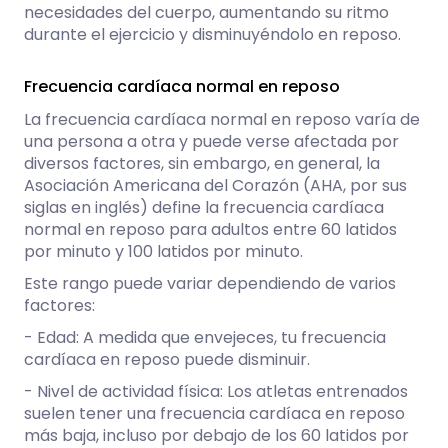
necesidades del cuerpo, aumentando su ritmo
durante el ejercicio y disminuyéndolo en reposo.
Frecuencia cardíaca normal en reposo
La frecuencia cardíaca normal en reposo varía de
una persona a otra y puede verse afectada por
diversos factores, sin embargo, en general, la
Asociación Americana del Corazón (AHA, por sus
siglas en inglés) define la frecuencia cardíaca
normal en reposo para adultos entre 60 latidos
por minuto y 100 latidos por minuto.
Este rango puede variar dependiendo de varios
factores:
- Edad: A medida que envejeces, tu frecuencia
cardíaca en reposo puede disminuir.
- Nivel de actividad física: Los atletas entrenados
suelen tener una frecuencia cardíaca en reposo
más baja, incluso por debajo de los 60 latidos por