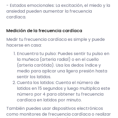
- Estados emocionales: La excitación, el miedo y la
ansiedad pueden aumentar la frecuencia
cardíaca.
Medición de la frecuencia cardíaca
Medir tu frecuencia cardíaca es simple y puede
hacerse en casa:
Encuentra tu pulso: Puedes sentir tu pulso en
la muñeca (arteria radial) o en el cuello
(arteria carótida). Usa los dedos índice y
medio para aplicar una ligera presión hasta
sentir los latidos.
Cuenta los latidos: Cuenta el número de
latidos en 15 segundos y luego multiplica este
número por 4 para obtener tu frecuencia
cardíaca en latidos por minuto.
También puedes usar dispositivos electrónicos
como monitores de frecuencia cardíaca o realizar