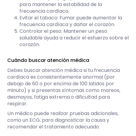
para mantener la estabilidad de la
frecuencia cardíaca.
Evitar el tabaco: Fumar puede aumentar la
frecuencia cardíaca y dañar el corazón.
Controlar el peso: Mantener un peso
saludable ayuda a reducir el esfuerzo sobre el
corazón.
Cuándo buscar atención médica
Debes buscar atención médica si tu frecuencia
cardíaca es consistentemente anormal (por
debajo de 60 o por encima de 100 latidos por
minuto) y si presentas síntomas como mareos,
desmayos, fatiga extrema o dificultad para
respirar.
Un médico puede realizar pruebas adicionales,
como un ECG, para diagnosticar la causa y
recomendar el tratamiento adecuado.