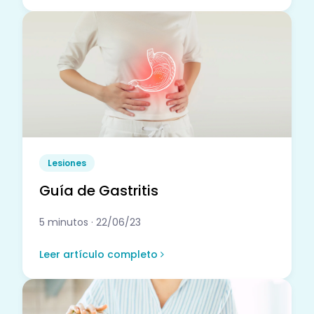
Lesiones
Guía de Gastritis
5 minutos · 22/06/23
Leer artículo completo