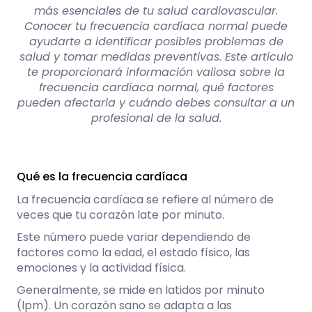
más esenciales de tu salud cardiovascular.
Conocer tu frecuencia cardíaca normal puede
ayudarte a identificar posibles problemas de
salud y tomar medidas preventivas. Este artículo
te proporcionará información valiosa sobre la
frecuencia cardíaca normal, qué factores
pueden afectarla y cuándo debes consultar a un
profesional de la salud.
Qué es la frecuencia cardíaca
La frecuencia cardíaca se refiere al número de
veces que tu corazón late por minuto.
Este número puede variar dependiendo de
factores como la edad, el estado físico, las
emociones y la actividad física.
Generalmente, se mide en latidos por minuto
(lpm). Un corazón sano se adapta a las