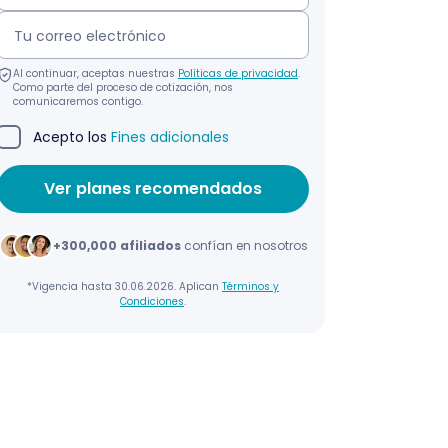
Al continuar, aceptas nuestras
Políticas de privacidad
.
Como parte del proceso de cotización, nos
comunicaremos contigo.
Acepto los
Fines adicionales
+300,000 afiliados
confían en nosotros
*Vigencia hasta 30.06.2026. Aplican
Términos y
Condiciones
.