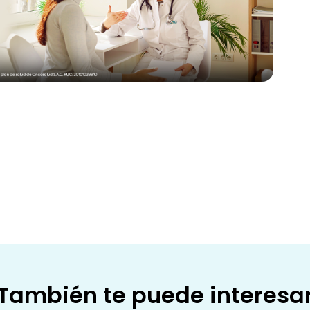
También te puede interesa