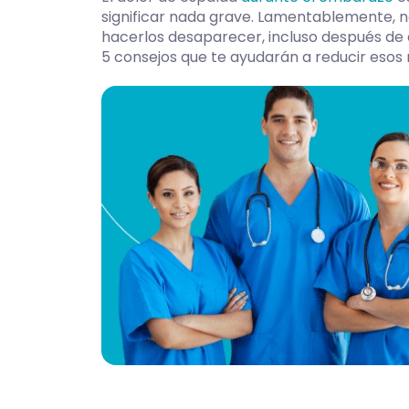
significar nada grave. Lamentablemente, n
hacerlos desaparecer, incluso después de d
5 consejos que te ayudarán a reducir esos