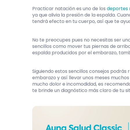
Practicar natación es uno de los
deportes
ya que alivia la presión de la espalda. Cua
tendrá efecto en tu cuerpo, así que te ayu
No te preocupes pues no necesitas ser una
sencillos como mover tus piernas de arriba
espalda producidos por el embarazo, tambi
Siguiendo estos sencillos consejos podrás 
embarazo y así llevar unos meses muchos m
mucho dolor e incomodidad, es recomendab
te brinde un diagnóstico más claro de tu si