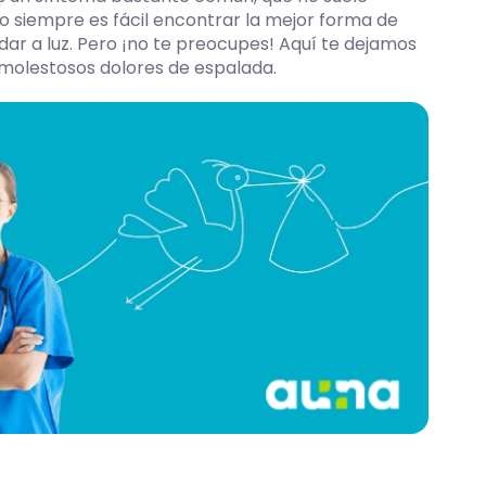
o siempre es fácil encontrar la mejor forma de
ar a luz. Pero ¡no te preocupes! Aquí te dejamos
 molestosos dolores de espalada.