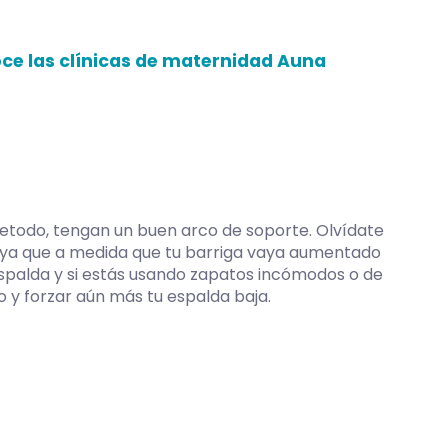
ce las clínicas de maternidad Auna
todo, tengan un buen arco de soporte. Olvídate
, ya que a medida que tu barriga vaya aumentado
spalda y si estás usando zapatos incómodos o de
io y forzar aún más tu espalda baja.