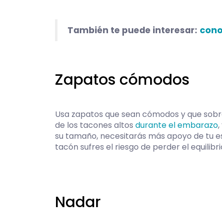
También te puede interesar:
cono
Zapatos cómodos
Usa zapatos que sean cómodos y que sobre
de los tacones altos
durante el embarazo
su tamaño, necesitarás más apoyo de tu e
tacón sufres el riesgo de perder el equilibr
Nadar