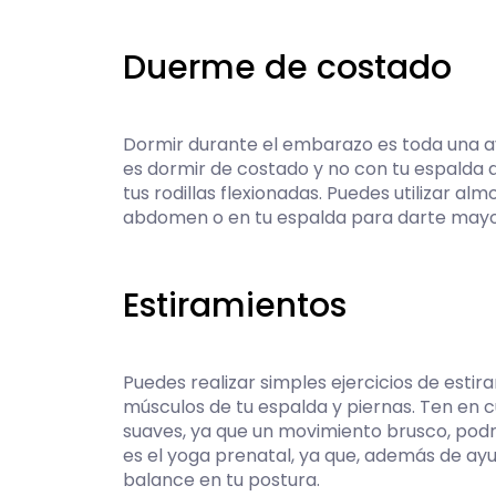
Duerme de costado
Dormir durante el embarazo es toda una 
es dormir de costado y no con tu espalda 
tus rodillas flexionadas. Puedes utilizar al
abdomen o en tu espalda para darte mayor
Estiramientos
Puedes realizar simples ejercicios de estir
músculos de tu espalda y piernas. Ten en 
suaves, ya que un movimiento brusco, podr
es el yoga prenatal, ya que, además de ayu
balance en tu postura.